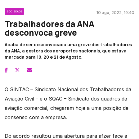
SOCIEDADE
10 ago, 2022, 19:40
Trabalhadores da ANA
desconvoca greve
Acaba de ser desconvocada uma greve dos trabalhadores
da ANA, a gestora dos aeroportos nacionais, que estava
marcada para 19, 20 e 21 de Agosto.
O SINTAC – Sindicato Nacional dos Trabalhadores da
Aviação Civil – e o SQAC – Sindicato dos quadros da
aviação comercial, chegaram hoje a uma posição de
consenso com a empresa.
Do acordo resultou uma abertura para afzer face á