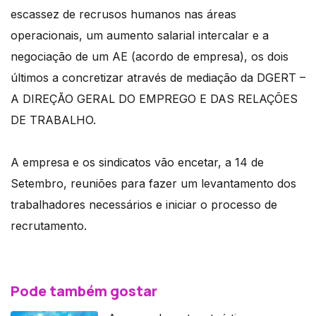
escassez de recrusos humanos nas áreas
operacionais, um aumento salarial intercalar e a
negociação de um AE (acordo de empresa), os dois
últimos a concretizar através de mediação da DGERT –
A DIREÇÃO GERAL DO EMPREGO E DAS RELAÇÕES
DE TRABALHO.
A empresa e os sindicatos vão encetar, a 14 de
Setembro, reuniões para fazer um levantamento dos
trabalhadores necessários e iniciar o processo de
recrutamento.
Pode também gostar