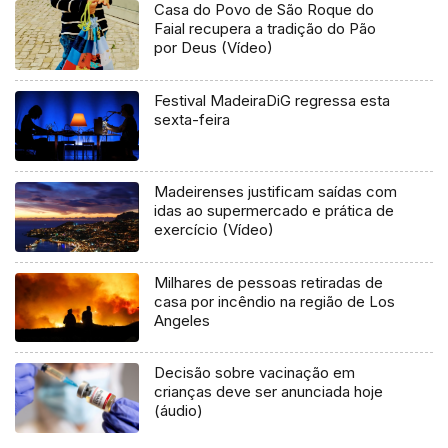
Casa do Povo de São Roque do
Faial recupera a tradição do Pão
por Deus (Vídeo)
Festival MadeiraDiG regressa esta
sexta-feira
Madeirenses justificam saídas com
idas ao supermercado e prática de
exercício (Vídeo)
Milhares de pessoas retiradas de
casa por incêndio na região de Los
Angeles
Decisão sobre vacinação em
crianças deve ser anunciada hoje
(áudio)