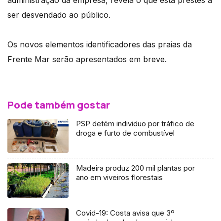
ser desvendado ao público.
Os novos elementos identificadores das praias da
Frente Mar serão apresentados em breve.
Pode também gostar
PSP detém individuo por tráfico de
droga e furto de combustível
Madeira produz 200 mil plantas por
ano em viveiros florestais
Covid-19: Costa avisa que 3º