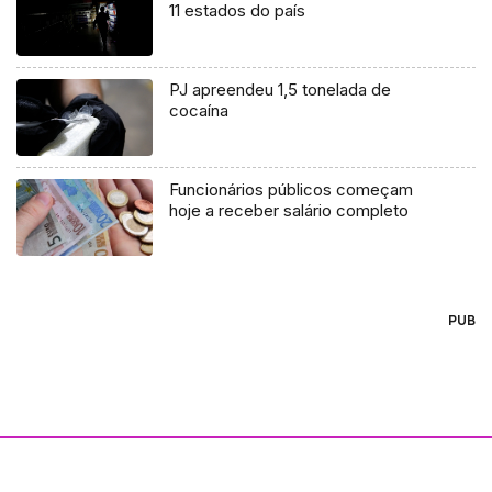
11 estados do país
PJ apreendeu 1,5 tonelada de
cocaína
Funcionários públicos começam
hoje a receber salário completo
PUB