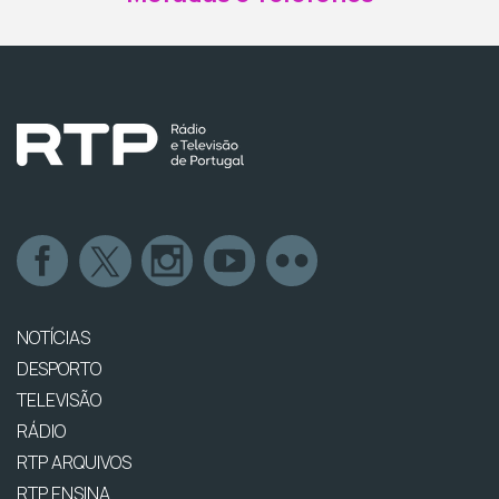
NOTÍCIAS
DESPORTO
TELEVISÃO
RÁDIO
RTP ARQUIVOS
RTP ENSINA