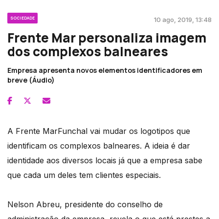
SOCIEDADE
10 ago, 2019, 13:48
Frente Mar personaliza imagem
dos complexos balneares
Empresa apresenta novos elementos identificadores em
breve (Áudio)
A Frente MarFunchal vai mudar os logotipos que
identificam os complexos balneares. A ideia é dar
identidade aos diversos locais já que a empresa sabe
que cada um deles tem clientes especiais.
Nelson Abreu, presidente do conselho de
administração da empresa, revela o que está prestes a