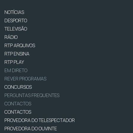
NOTÍCIAS
DESPORTO
TELEVISÃO
RÁDIO
RTP ARQUIVOS
RTP ENSINA
RTP PLAY
EM DIRETO
REVER PROGRAMAS
CONCURSOS
PERGUNTAS FREQUENTES
CONTACTOS
CONTACTOS
PROVEDORA DO TELESPECTADOR
PROVEDORA DO OUVINTE