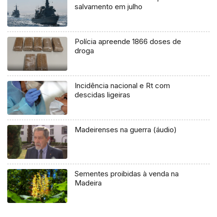
salvamento em julho
Polícia apreende 1866 doses de
droga
Incidência nacional e Rt com
descidas ligeiras
Madeirenses na guerra (áudio)
Sementes proibidas à venda na
Madeira