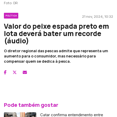
Foto: DR
POLÍTICA
21 nov, 2024, 10:32
Valor do peixe espada preto em
lota deverá bater um recorde
(áudio)
O diretor regional das pescas admite que representa um
aumento para o consumidor, mas necessário para
compensar quem se dedica à pesca.
Pode também gostar
Catar confirma entendimento entre