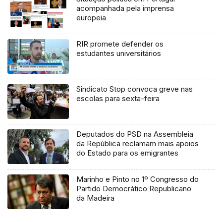
acompanhada pela imprensa
europeia
RIR promete defender os
estudantes universitários
Sindicato Stop convoca greve nas
escolas para sexta-feira
Deputados do PSD na Assembleia
da República reclamam mais apoios
do Estado para os emigrantes
Marinho e Pinto no 1º Congresso do
Partido Democrático Republicano
da Madeira