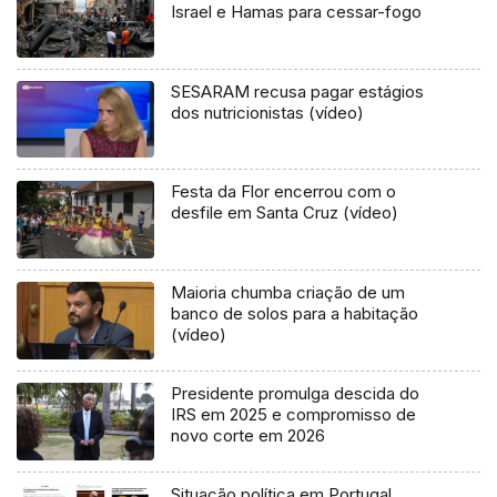
Israel e Hamas para cessar-fogo
SESARAM recusa pagar estágios
dos nutricionistas (vídeo)
Festa da Flor encerrou com o
desfile em Santa Cruz (vídeo)
Maioria chumba criação de um
banco de solos para a habitação
(vídeo)
Presidente promulga descida do
IRS em 2025 e compromisso de
novo corte em 2026
Situação política em Portugal