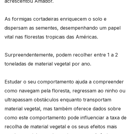
acrescentou Amador.
As formigas cortadeiras enriquecem o solo e
dispersam as sementes, desempenhando um papel
vital nas florestas tropicais das Américas.
Surpreendentemente, podem recolher entre 1 a 2
toneladas de material vegetal por ano.
Estudar o seu comportamento ajuda a compreender
como navegam pela floresta, regressam ao ninho ou
ultrapassam obstáculos enquanto transportam
material vegetal, mas também oferece dados sobre
como este comportamento pode influenciar a taxa de
recolha de material vegetal e os seus efeitos mais