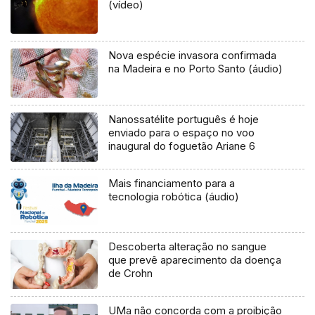
(vídeo)
Nova espécie invasora confirmada
na Madeira e no Porto Santo (áudio)
Nanossatélite português é hoje
enviado para o espaço no voo
inaugural do foguetão Ariane 6
Mais financiamento para a
tecnologia robótica (áudio)
Descoberta alteração no sangue
que prevê aparecimento da doença
de Crohn
UMa não concorda com a proibição