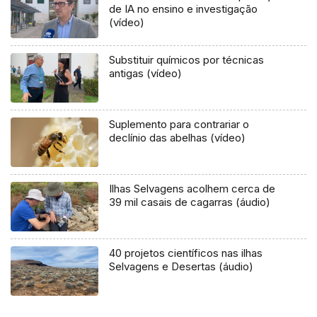
de IA no ensino e investigação
(vídeo)
Substituir químicos por técnicas
antigas (vídeo)
Suplemento para contrariar o
declínio das abelhas (vídeo)
Ilhas Selvagens acolhem cerca de
39 mil casais de cagarras (áudio)
40 projetos científicos nas ilhas
Selvagens e Desertas (áudio)