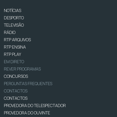
NOTÍCIAS
DESPORTO
TELEVISÃO
RÁDIO
RTP ARQUIVOS
RTP ENSINA
RTP PLAY
EM DIRETO
REVER PROGRAMAS
CONCURSOS
PERGUNTAS FREQUENTES
CONTACTOS
CONTACTOS
PROVEDORA DO TELESPECTADOR
PROVEDORA DO OUVINTE