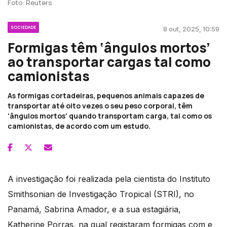
Foto: Reuters
SOCIEDADE
8 out, 2025, 10:59
Formigas têm ‘ângulos mortos’
ao transportar cargas tal como
camionistas
As formigas cortadeiras, pequenos animais capazes de
transportar até oito vezes o seu peso corporal, têm
'ângulos mortos' quando transportam carga, tal como os
camionistas, de acordo com um estudo.
A investigação foi realizada pela cientista do Instituto
Smithsonian de Investigação Tropical (STRI), no
Panamá, Sabrina Amador, e a sua estagiária,
Katherine Porras, na qual registaram formigas com e