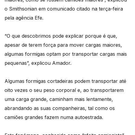
o Smithsonian em comunicado citado na terça-feira
pela agência Efe.
“O que descobrimos pode explicar porque é que,
apesar de terem força para mover cargas maiores,
algumas formigas optam por transportar cargas mais
pequenas”, explicou Amador.
Algumas formigas cortadeiras podem transportar até
oito vezes o seu peso corporal e, ao transportarem
uma carga grande, caminham mais lentamente,
abrandando as suas companheiras, tal como os
camiões grandes fazem numa autoestrada.