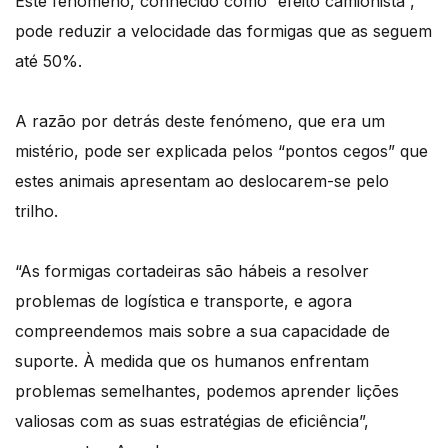
Este fenómeno, conhecido como “efeito camionista”,
pode reduzir a velocidade das formigas que as seguem
até 50%.
A razão por detrás deste fenómeno, que era um
mistério, pode ser explicada pelos “pontos cegos” que
estes animais apresentam ao deslocarem-se pelo
trilho.
“As formigas cortadeiras são hábeis a resolver
problemas de logística e transporte, e agora
compreendemos mais sobre a sua capacidade de
suporte. À medida que os humanos enfrentam
problemas semelhantes, podemos aprender lições
valiosas com as suas estratégias de eficiência”,