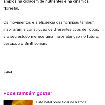
amplos na ciclagem de nutrientes e na dinâmica
florestal.
Os movimentos e a eficiência das formigas também
inspiraram a construção de diferentes tipos de robôs,
e o seu estudo merece uma maior atenção no futuro,
destacou o Smithsonian.
Lusa
Pode também gostar
Este natal pode ficar na história