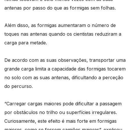
antenas por passo do que as formigas sem folhas.
Além disso, as formigas aumentaram o número de
toques nas antenas quando os cientistas reduziram a
carga para metade.
De acordo com as suas observações, transportar uma
grande carga limita a capacidade das formigas tocarem
no solo com as suas antenas, dificultando a perceção
do percurso.
“Carregar cargas maiores pode dificultar a passagem
por obstáculos no trilho ou superfícies irregulares.
Curiosamente, este efeito é mais forte em formigas
maiores, como se fossem camiões maiores”, explicou