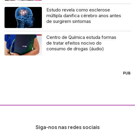
Estudo revela como esclerose
múltipla danifica cérebro anos antes
de surgirem sintomas
Centro de Química estuda formas
de tratar efeitos nocivo do
consumo de drogas (áudio)
PUB
Siga-nos nas redes sociais