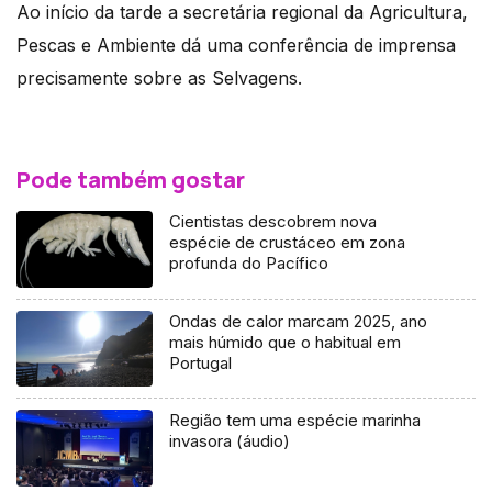
Ao início da tarde a secretária regional da Agricultura,
Pescas e Ambiente dá uma conferência de imprensa
precisamente sobre as Selvagens.
Pode também gostar
Cientistas descobrem nova
espécie de crustáceo em zona
profunda do Pacífico
Ondas de calor marcam 2025, ano
mais húmido que o habitual em
Portugal
Região tem uma espécie marinha
invasora (áudio)