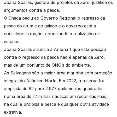
Joana Soares, gestora de projetos da Zero, justifica os
argumentos contra a pesca.
O Chega pediu ao Governo Regional o regresso da
pesca do atum e do gaiado e o governo está a
considerar a opção, anunciando a realização de
estudos.
Joana Soares anuncia à Antena 1 que esta posição
contra o regresso da pesca não é apenas da Zero,
mas de um conjunto de ONG’s do ambiente.
As Selvagens são a maior área marinha com proteção
integral do Atlântico Norte. Em 2022, a reserva foi
ampliada de 92 para 2.677 quilómetros quadrados,
numa área de 12 milhas náuticas em redor das ilhas,
na qual é proibida a pesca e qualquer outra atividade
extrativa.