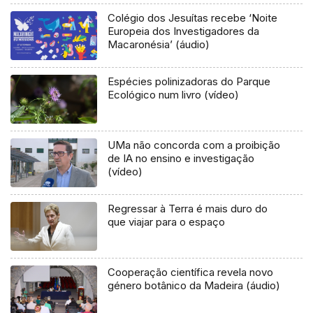
Colégio dos Jesuítas recebe ‘Noite
Europeia dos Investigadores da
Macaronésia’ (áudio)
Espécies polinizadoras do Parque
Ecológico num livro (vídeo)
UMa não concorda com a proibição
de IA no ensino e investigação
(vídeo)
Regressar à Terra é mais duro do
que viajar para o espaço
Cooperação científica revela novo
género botânico da Madeira (áudio)