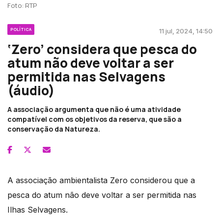
Foto: RTP
POLÍTICA
11 jul, 2024, 14:50
‘Zero’ considera que pesca do
atum não deve voltar a ser
permitida nas Selvagens
(áudio)
A associação argumenta que não é uma atividade
compatível com os objetivos da reserva, que são a
conservação da Natureza.
A associação ambientalista Zero considerou que a
pesca do atum não deve voltar a ser permitida nas
Ilhas Selvagens.