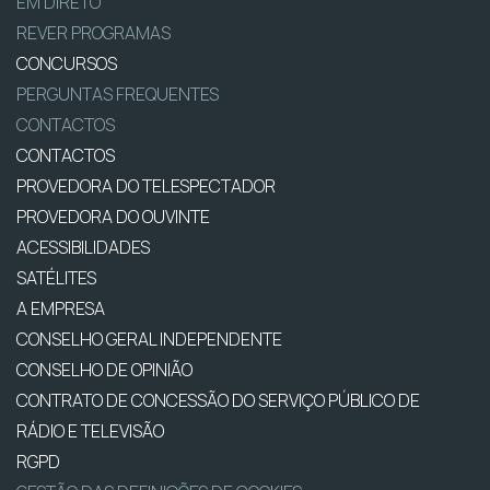
EM DIRETO
REVER PROGRAMAS
CONCURSOS
PERGUNTAS FREQUENTES
CONTACTOS
CONTACTOS
PROVEDORA DO TELESPECTADOR
PROVEDORA DO OUVINTE
ACESSIBILIDADES
SATÉLITES
A EMPRESA
CONSELHO GERAL INDEPENDENTE
CONSELHO DE OPINIÃO
CONTRATO DE CONCESSÃO DO SERVIÇO PÚBLICO DE
RÁDIO E TELEVISÃO
RGPD