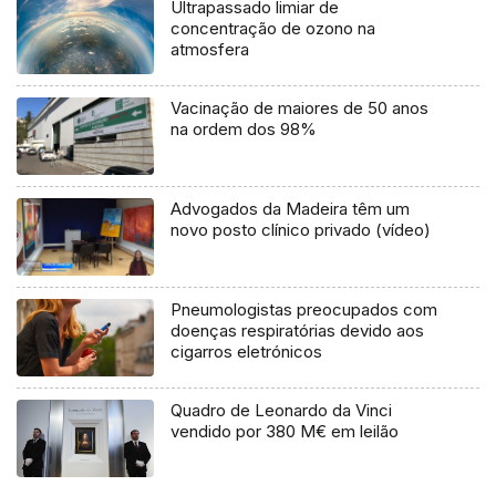
Ultrapassado limiar de
concentração de ozono na
atmosfera
Vacinação de maiores de 50 anos
na ordem dos 98%
Advogados da Madeira têm um
novo posto clínico privado (vídeo)
Pneumologistas preocupados com
doenças respiratórias devido aos
cigarros eletrónicos
Quadro de Leonardo da Vinci
vendido por 380 M€ em leilão