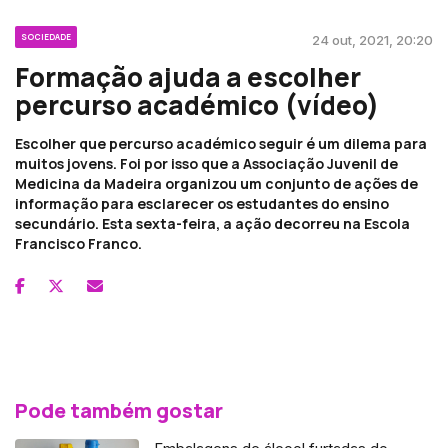
SOCIEDADE
24 out, 2021, 20:20
Formação ajuda a escolher
percurso académico (vídeo)
Escolher que percurso académico seguir é um dilema para
muitos jovens. Foi por isso que a Associação Juvenil de
Medicina da Madeira organizou um conjunto de ações de
informação para esclarecer os estudantes do ensino
secundário. Esta sexta-feira, a ação decorreu na Escola
Francisco Franco.
Pode também gostar