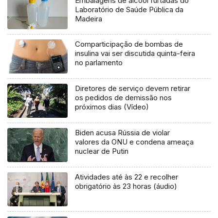
Embalagens de álcool furtadas do
Laboratório de Saúde Pública da
Madeira
Comparticipação de bombas de
insulina vai ser discutida quinta-feira
no parlamento
Diretores de serviço devem retirar
os pedidos de demissão nos
próximos dias (Vídeo)
Biden acusa Rússia de violar
valores da ONU e condena ameaça
nuclear de Putin
Atividades até às 22 e recolher
obrigatório às 23 horas (áudio)