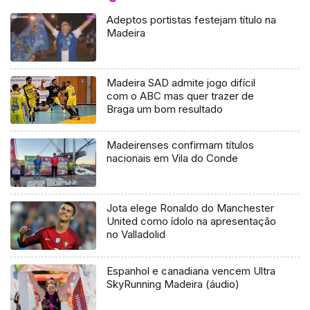
Adeptos portistas festejam título na
Madeira
Madeira SAD admite jogo difícil
com o ABC mas quer trazer de
Braga um bom resultado
Madeirenses confirmam títulos
nacionais em Vila do Conde
Jota elege Ronaldo do Manchester
United como ídolo na apresentação
no Valladolid
Espanhol e canadiana vencem Ultra
SkyRunning Madeira (áudio)