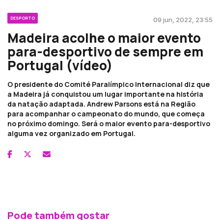
DESPORTO
09 jun, 2022, 23:55
Madeira acolhe o maior evento
para-desportivo de sempre em
Portugal (vídeo)
O presidente do Comité Paralímpico Internacional diz que
a Madeira já conquistou um lugar importante na história
da natação adaptada. Andrew Parsons está na Região
para acompanhar o campeonato do mundo, que começa
no próximo domingo. Será o maior evento para-desportivo
alguma vez organizado em Portugal.
Pode também gostar