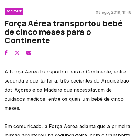
SOCIEDADE
08 ago, 2019, 11:48
Força Aérea transportou bebé
de cinco meses para o
Continente
A Força Aérea transportou para o Continente, entre
segunda e quarta-feira, três pacientes do Arquipélago
dos Açores e da Madeira que necessitavam de
cuidados médicos, entre os quais um bebé de cinco
meses.
Em comunicado, a Força Aérea adianta que a primeira
missão aconteceu na segunda-feira, com o transporte