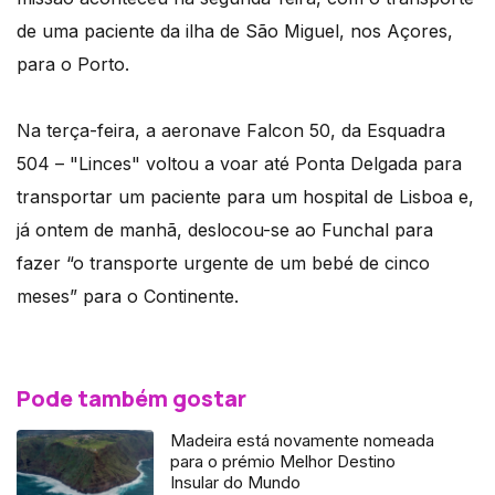
de uma paciente da ilha de São Miguel, nos Açores,
para o Porto.
Na terça-feira, a aeronave Falcon 50, da Esquadra
504 – "Linces" voltou a voar até Ponta Delgada para
transportar um paciente para um hospital de Lisboa e,
já ontem de manhã, deslocou-se ao Funchal para
fazer “o transporte urgente de um bebé de cinco
meses” para o Continente.
Pode também gostar
Madeira está novamente nomeada
para o prémio Melhor Destino
Insular do Mundo