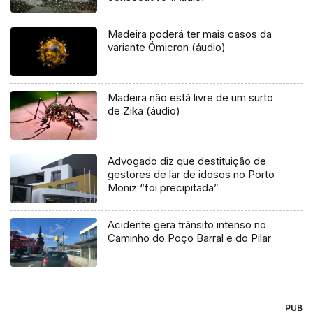
Madeira poderá ter mais casos da
variante Ómicron (áudio)
Madeira não está livre de um surto
de Zika (áudio)
Advogado diz que destituição de
gestores de lar de idosos no Porto
Moniz “foi precipitada”
Acidente gera trânsito intenso no
Caminho do Poço Barral e do Pilar
PUB