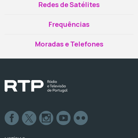
Redes de Satélites
Frequências
Moradas e Telefones