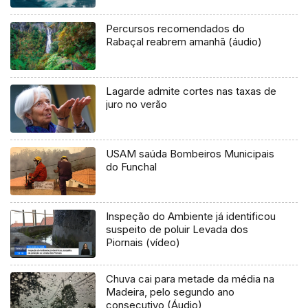
Percursos recomendados do
Rabaçal reabrem amanhã (áudio)
Lagarde admite cortes nas taxas de
juro no verão
USAM saúda Bombeiros Municipais
do Funchal
Inspeção do Ambiente já identificou
suspeito de poluir Levada dos
Piornais (vídeo)
Chuva cai para metade da média na
Madeira, pelo segundo ano
consecutivo (Áudio)