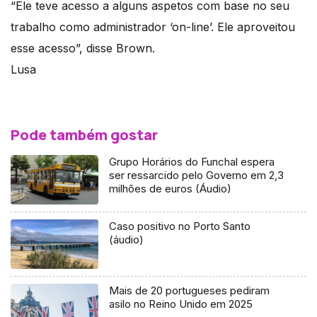
“Ele teve acesso a alguns aspetos com base no seu
trabalho como administrador ‘on-line’. Ele aproveitou
esse acesso”, disse Brown.
Lusa
Pode também gostar
Grupo Horários do Funchal espera
ser ressarcido pelo Governo em 2,3
milhões de euros (Áudio)
Caso positivo no Porto Santo
(áudio)
Mais de 20 portugueses pediram
asilo no Reino Unido em 2025