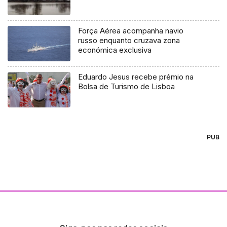
Força Aérea acompanha navio
russo enquanto cruzava zona
económica exclusiva
Eduardo Jesus recebe prémio na
Bolsa de Turismo de Lisboa
PUB