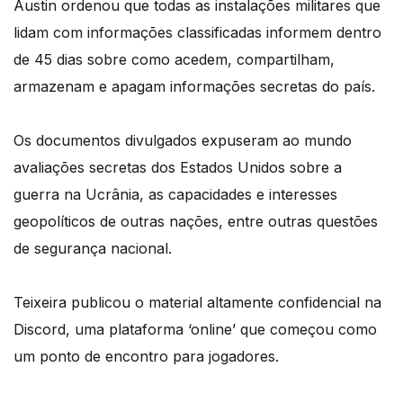
Austin ordenou que todas as instalações militares que
lidam com informações classificadas informem dentro
de 45 dias sobre como acedem, compartilham,
armazenam e apagam informações secretas do país.
Os documentos divulgados expuseram ao mundo
avaliações secretas dos Estados Unidos sobre a
guerra na Ucrânia, as capacidades e interesses
geopolíticos de outras nações, entre outras questões
de segurança nacional.
Teixeira publicou o material altamente confidencial na
Discord, uma plataforma ‘online’ que começou como
um ponto de encontro para jogadores.