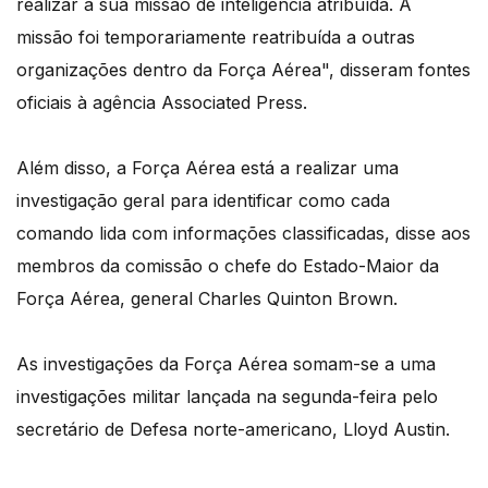
realizar a sua missão de inteligência atribuída. A
missão foi temporariamente reatribuída a outras
organizações dentro da Força Aérea", disseram fontes
oficiais à agência Associated Press.
Além disso, a Força Aérea está a realizar uma
investigação geral para identificar como cada
comando lida com informações classificadas, disse aos
membros da comissão o chefe do Estado-Maior da
Força Aérea, general Charles Quinton Brown.
As investigações da Força Aérea somam-se a uma
investigações militar lançada na segunda-feira pelo
secretário de Defesa norte-americano, Lloyd Austin.