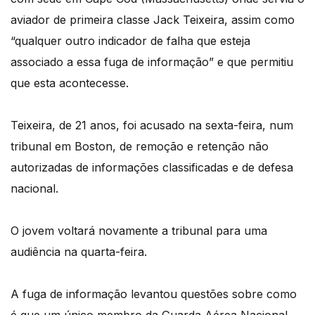
aviador de primeira classe Jack Teixeira, assim como
“qualquer outro indicador de falha que esteja
associado a essa fuga de informação” e que permitiu
que esta acontecesse.
Teixeira, de 21 anos, foi acusado na sexta-feira, num
tribunal em Boston, de remoção e retenção não
autorizadas de informações classificadas e de defesa
nacional.
O jovem voltará novamente a tribunal para uma
audiência na quarta-feira.
A fuga de informação levantou questões sobre como