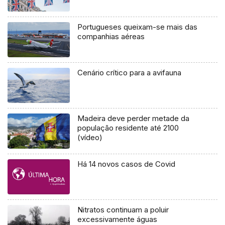
Portugueses queixam-se mais das
companhias aéreas
Cenário crítico para a avifauna
Madeira deve perder metade da
população residente até 2100
(vídeo)
Há 14 novos casos de Covid
Nitratos continuam a poluir
excessivamente águas