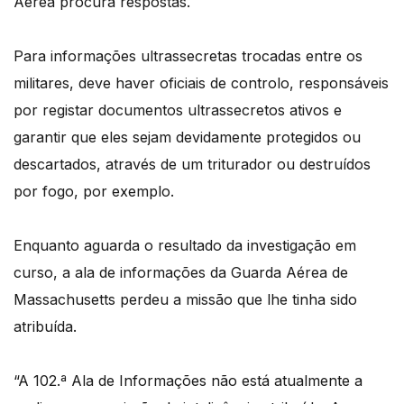
Aérea procura respostas.
Para informações ultrassecretas trocadas entre os
militares, deve haver oficiais de controlo, responsáveis
por registar documentos ultrassecretos ativos e
garantir que eles sejam devidamente protegidos ou
descartados, através de um triturador ou destruídos
por fogo, por exemplo.
Enquanto aguarda o resultado da investigação em
curso, a ala de informações da Guarda Aérea de
Massachusetts perdeu a missão que lhe tinha sido
atribuída.
“A 102.ª Ala de Informações não está atualmente a