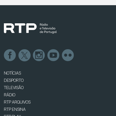
NOTÍCIAS
DESPORTO
TELEVISÃO
RÁDIO
RTP ARQUIVOS
RTP ENSINA