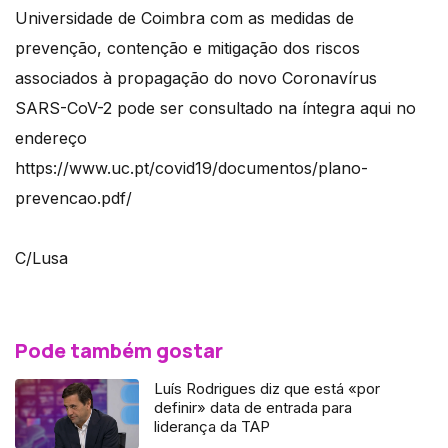
Universidade de Coimbra com as medidas de
prevenção, contenção e mitigação dos riscos
associados à propagação do novo Coronavírus
SARS-CoV-2 pode ser consultado na íntegra aqui no
endereço
https://www.uc.pt/covid19/documentos/plano-
prevencao.pdf/
C/Lusa
Pode também gostar
Luís Rodrigues diz que está «por
definir» data de entrada para
liderança da TAP