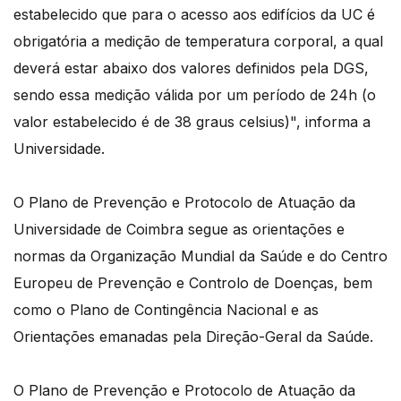
estabelecido que para o acesso aos edifícios da UC é
obrigatória a medição de temperatura corporal, a qual
deverá estar abaixo dos valores definidos pela DGS,
sendo essa medição válida por um período de 24h (o
valor estabelecido é de 38 graus celsius)", informa a
Universidade.
O Plano de Prevenção e Protocolo de Atuação da
Universidade de Coimbra segue as orientações e
normas da Organização Mundial da Saúde e do Centro
Europeu de Prevenção e Controlo de Doenças, bem
como o Plano de Contingência Nacional e as
Orientações emanadas pela Direção-Geral da Saúde.
O Plano de Prevenção e Protocolo de Atuação da