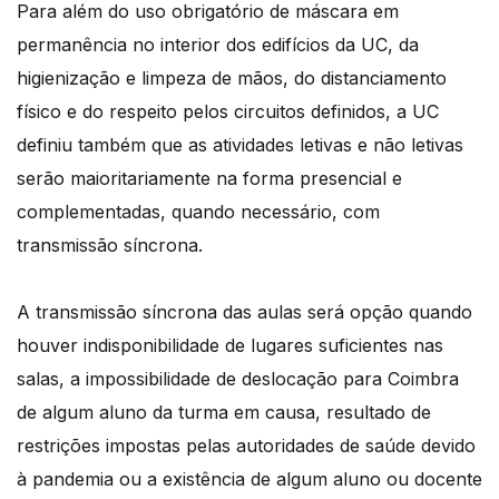
Para além do uso obrigatório de máscara em
permanência no interior dos edifícios da UC, da
higienização e limpeza de mãos, do distanciamento
físico e do respeito pelos circuitos definidos, a UC
definiu também que as atividades letivas e não letivas
serão maioritariamente na forma presencial e
complementadas, quando necessário, com
transmissão síncrona.
A transmissão síncrona das aulas será opção quando
houver indisponibilidade de lugares suficientes nas
salas, a impossibilidade de deslocação para Coimbra
de algum aluno da turma em causa, resultado de
restrições impostas pelas autoridades de saúde devido
à pandemia ou a existência de algum aluno ou docente