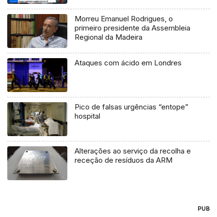
19 (Vídeo)
Morreu Emanuel Rodrigues, o
primeiro presidente da Assembleia
Regional da Madeira
Ataques com ácido em Londres
Pico de falsas urgências “entope”
hospital
Alterações ao serviço da recolha e
receção de resíduos da ARM
PUB