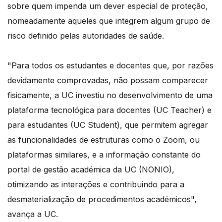
sobre quem impenda um dever especial de proteção,
nomeadamente aqueles que integrem algum grupo de
risco definido pelas autoridades de saúde.
"Para todos os estudantes e docentes que, por razões
devidamente comprovadas, não possam comparecer
fisicamente, a UC investiu no desenvolvimento de uma
plataforma tecnológica para docentes (UC Teacher) e
para estudantes (UC Student), que permitem agregar
as funcionalidades de estruturas como o Zoom, ou
plataformas similares, e a informação constante do
portal de gestão académica da UC (NONIO),
otimizando as interações e contribuindo para a
desmaterialização de procedimentos académicos",
avança a UC.