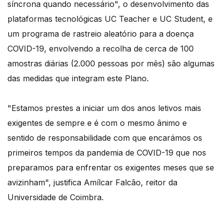
síncrona quando necessário", o desenvolvimento das
plataformas tecnológicas UC Teacher e UC Student, e
um programa de rastreio aleatório para a doença
COVID-19, envolvendo a recolha de cerca de 100
amostras diárias (2.000 pessoas por mês) são algumas
das medidas que integram este Plano.
"Estamos prestes a iniciar um dos anos letivos mais
exigentes de sempre e é com o mesmo ânimo e
sentido de responsabilidade com que encarámos os
primeiros tempos da pandemia de COVID-19 que nos
preparamos para enfrentar os exigentes meses que se
avizinham", justifica Amílcar Falcão, reitor da
Universidade de Coimbra.