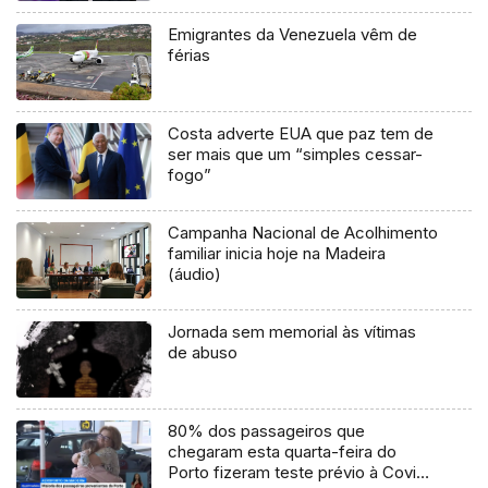
Emigrantes da Venezuela vêm de
férias
Costa adverte EUA que paz tem de
ser mais que um “simples cessar-
fogo”
Campanha Nacional de Acolhimento
familiar inicia hoje na Madeira
(áudio)
Jornada sem memorial às vítimas
de abuso
80% dos passageiros que
chegaram esta quarta-feira do
Porto fizeram teste prévio à Covid-