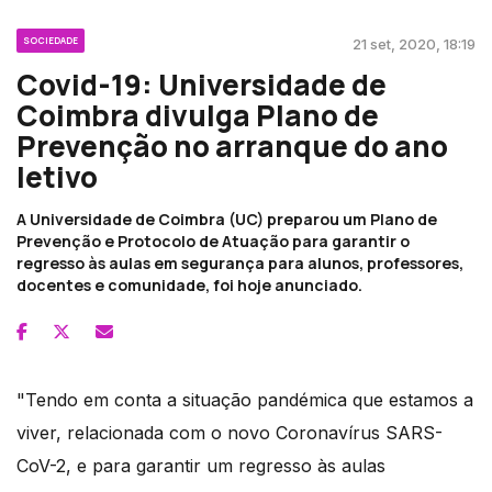
SOCIEDADE
21 set, 2020, 18:19
Covid-19: Universidade de
Coimbra divulga Plano de
Prevenção no arranque do ano
letivo
A Universidade de Coimbra (UC) preparou um Plano de
Prevenção e Protocolo de Atuação para garantir o
regresso às aulas em segurança para alunos, professores,
docentes e comunidade, foi hoje anunciado.
"Tendo em conta a situação pandémica que estamos a
viver, relacionada com o novo Coronavírus SARS-
CoV-2, e para garantir um regresso às aulas