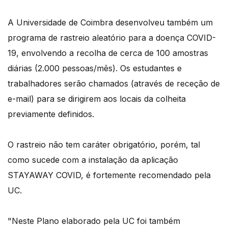
A Universidade de Coimbra desenvolveu também um
programa de rastreio aleatório para a doença COVID-
19, envolvendo a recolha de cerca de 100 amostras
diárias (2.000 pessoas/mês). Os estudantes e
trabalhadores serão chamados (através de receção de
e-mail) para se dirigirem aos locais da colheita
previamente definidos.
O rastreio não tem caráter obrigatório, porém, tal
como sucede com a instalação da aplicação
STAYAWAY COVID, é fortemente recomendado pela
UC.
"Neste Plano elaborado pela UC foi também