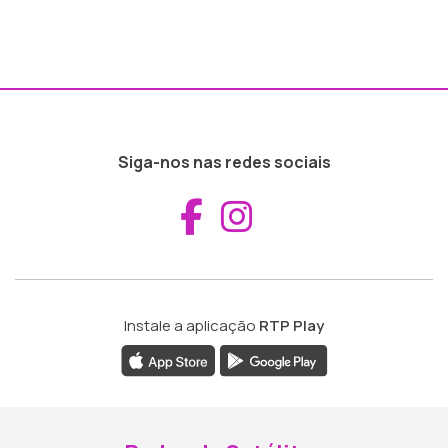
Siga-nos nas redes sociais
Aceder ao Fac
Aceder ao I
Instale a aplicação
RTP Play