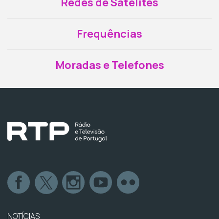
Redes de Satélites
Frequências
Moradas e Telefones
NOTÍCIAS