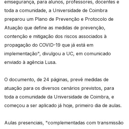
emsegurança, para alunos, professores, docentes e
toda a comunidade, a Universidade de Coimbra
preparou um Plano de Prevenção e Protocolo de
Atuação que define as medidas de prevenção,
contenção e mitigação dos riscos associados à
propagação do COVID-19 que já está em
implementação", divulgou a UC, em comunicado
enviado à agência Lusa.
O documento, de 24 páginas, prevê medidas de
atuação para os diversos cenários previstos, para
toda a comunidade da Universidade de Coimbra, e
começou a ser aplicado já hoje, primeiro dia de aulas.
Aulas presenciais, "complementadas com transmissão