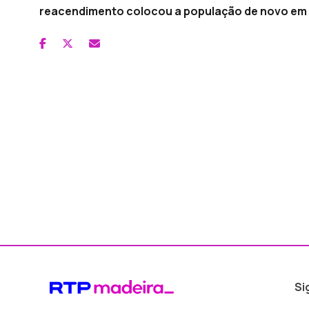
reacendimento colocou a população de novo em 
Si