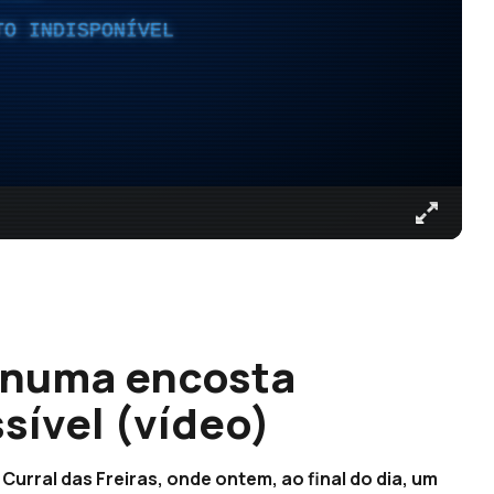
TO INDISPONÍVEL
o numa encosta
sível (vídeo)
Curral das Freiras, onde ontem, ao final do dia, um