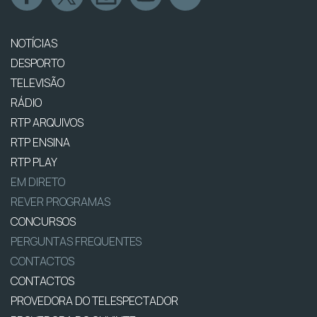
NOTÍCIAS
DESPORTO
TELEVISÃO
RÁDIO
RTP ARQUIVOS
RTP ENSINA
RTP PLAY
EM DIRETO
REVER PROGRAMAS
CONCURSOS
PERGUNTAS FREQUENTES
CONTACTOS
CONTACTOS
PROVEDORA DO TELESPECTADOR