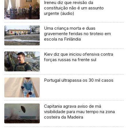
Ireneu diz que revisão da
constituição não é um assunto
urgente (áudio)
Uma criança morta e duas
gravemente feridas no tiroteio em
escola na Finlândia
Kiev diz que iniciou ofensiva contra
forças russas na frente sul
Portugal ultrapassa os 30 mil casos
Capitania agrava aviso de má
visibilidade para mau tempo na zona
costeira da Madeira