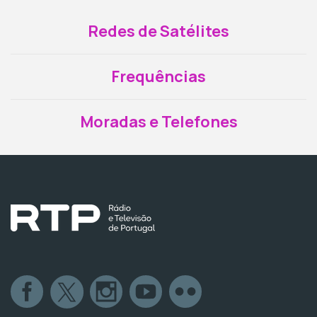
Redes de Satélites
Frequências
Moradas e Telefones