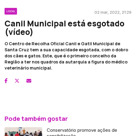
LOCAL
02 mar, 2022, 21:29
Canil Municipal está esgotado
(vídeo)
O Centro de Recolha Oficial Canil e Gatil Municipal de
Santa Cruz tem a sua capacidade esgotada, com o dobro
dos cães e gatos. Este, que é o primeiro concelho da
Região a ter nos quadros da autarquia a figura do médico
veterinário municipal.
Pode também gostar
Conservatório promove ações de
sensibilização