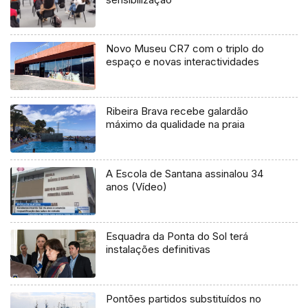
Novo Museu CR7 com o triplo do
espaço e novas interactividades
Ribeira Brava recebe galardão
máximo da qualidade na praia
A Escola de Santana assinalou 34
anos (Vídeo)
Esquadra da Ponta do Sol terá
instalações definitivas
Pontões partidos substituídos no