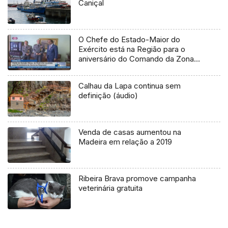
Caniçal
O Chefe do Estado-Maior do
Exército está na Região para o
aniversário do Comando da Zona
Militar da Madeira (Vídeo)
Calhau da Lapa continua sem
definição (áudio)
Venda de casas aumentou na
Madeira em relação a 2019
Ribeira Brava promove campanha
veterinária gratuita