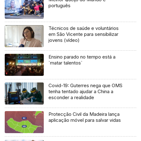
português
Técnicos de saúde e voluntários
em São Vicente para sensibilizar
jovens (vídeo)
Ensino parado no tempo está a
`matar talentos`
Covid-19: Guterres nega que OMS
tenha tentado ajudar a China a
esconder a realidade
Protecção Civil da Madeira lança
aplicação móvel para salvar vidas