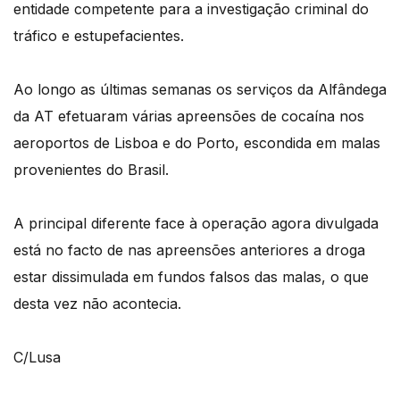
entidade competente para a investigação criminal do
tráfico e estupefacientes.
Ao longo as últimas semanas os serviços da Alfândega
da AT efetuaram várias apreensões de cocaína nos
aeroportos de Lisboa e do Porto, escondida em malas
provenientes do Brasil.
A principal diferente face à operação agora divulgada
está no facto de nas apreensões anteriores a droga
estar dissimulada em fundos falsos das malas, o que
desta vez não acontecia.
C/Lusa