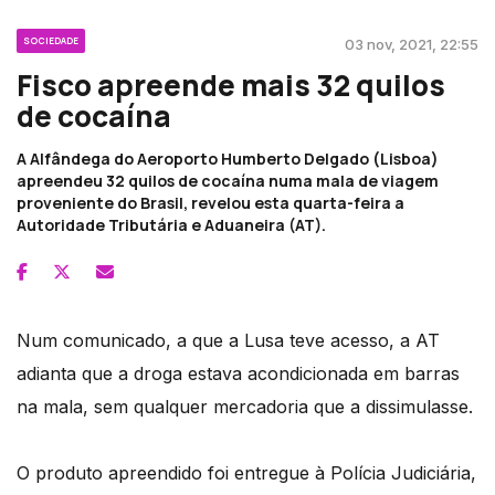
SOCIEDADE
03 nov, 2021, 22:55
Fisco apreende mais 32 quilos
de cocaína
A Alfândega do Aeroporto Humberto Delgado (Lisboa)
apreendeu 32 quilos de cocaína numa mala de viagem
proveniente do Brasil, revelou esta quarta-feira a
Autoridade Tributária e Aduaneira (AT).
Num comunicado, a que a Lusa teve acesso, a AT
adianta que a droga estava acondicionada em barras
na mala, sem qualquer mercadoria que a dissimulasse.
O produto apreendido foi entregue à Polícia Judiciária,