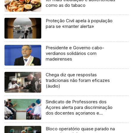
como as do tabaco
Proteção Civil apela à população
para se «manter alerta»
Presidente e Governo cabo-
verdianos solidários com
madeirenses
Chega diz que respostas
tradicionais não foram eficazes
(áudio)
Sindicato de Professores dos
Açores alerta para discriminação
dos docentes açorianos e
madeirenses
Bloco operatório quase parado na