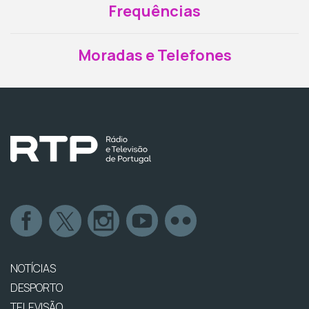
Frequências
Moradas e Telefones
NOTÍCIAS
DESPORTO
TELEVISÃO