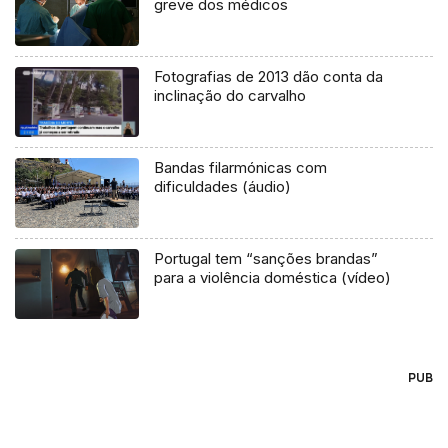
greve dos médicos
Fotografias de 2013 dão conta da
inclinação do carvalho
Bandas filarmónicas com
dificuldades (áudio)
Portugal tem “sanções brandas”
para a violência doméstica (vídeo)
PUB