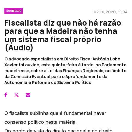
SOCIEDADE
02 jul, 2020, 19:34
Fiscalista diz que não há razão
para que a Madeira não tenha
um sistema fiscal próprio
(Áudio)
O advogado especialista em Direito Fiscal António Lobo
Xavier foi ouvido, esta quinta-feira à tarde, no Parlamento
madeirense, sobre a Lei das Finanças Regionais, no âmbito
da Comissão Eventual para o Aprofundamento da
Autonomia e Reforma do Sistema Político.
O fiscalista sublinha que é fundamental haver
consenso político nesta matéria.
Do ponto de vista do direito nacional e do direito