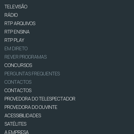
TELEVISÃO
RÁDIO
RTP ARQUIVOS
RTP ENSINA
RTP PLAY
EM DIRETO
REVER PROGRAMAS
CONCURSOS
PERGUNTAS FREQUENTES
CONTACTOS
CONTACTOS
PROVEDORA DO TELESPECTADOR
PROVEDORA DO OUVINTE
ACESSIBILIDADES
SATÉLITES
A EMPRESA