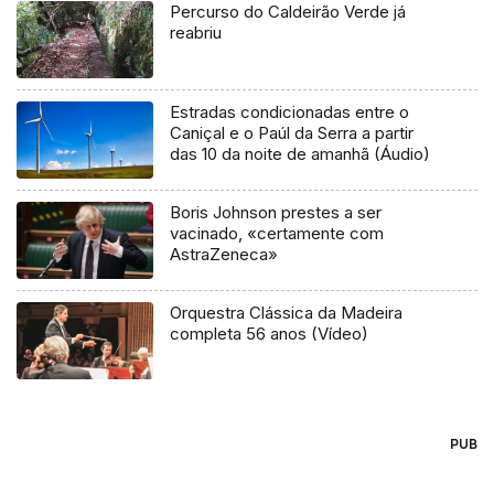
Percurso do Caldeirão Verde já
reabriu
Estradas condicionadas entre o
Caniçal e o Paúl da Serra a partir
das 10 da noite de amanhã (Áudio)
Boris Johnson prestes a ser
vacinado, «certamente com
AstraZeneca»
Orquestra Clássica da Madeira
completa 56 anos (Vídeo)
PUB