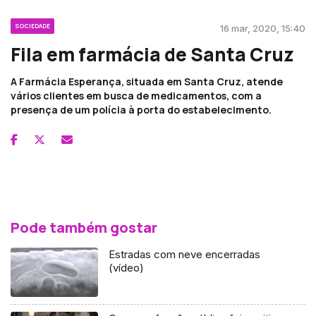
SOCIEDADE
16 mar, 2020, 15:40
Fila em farmácia de Santa Cruz
A Farmácia Esperança, situada em Santa Cruz, atende
vários clientes em busca de medicamentos, com a
presença de um polícia à porta do estabelecimento.
Pode também gostar
Estradas com neve encerradas
(vídeo)