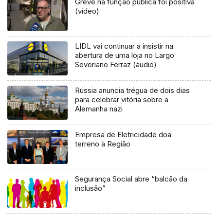
Greve na função pública foi positiva
(vídeo)
LIDL vai continuar a insistir na
abertura de uma loja no Largo
Severiano Ferraz (áudio)
Rússia anuncia trégua de dois dias
para celebrar vitória sobre a
Alemanha nazi
Empresa de Eletricidade doa
terreno à Região
Segurança Social abre “balcão da
inclusão”