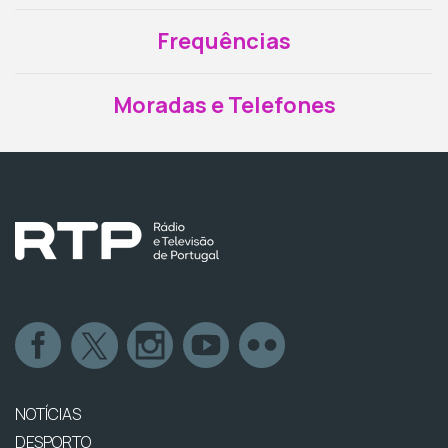
Frequências
Moradas e Telefones
NOTÍCIAS
DESPORTO