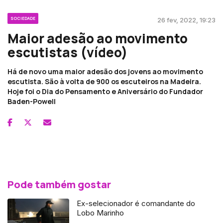
SOCIEDADE
26 fev, 2022, 19:23
Maior adesão ao movimento
escutistas (vídeo)
Há de novo uma maior adesão dos jovens ao movimento
escutista. São à volta de 900 os escuteiros na Madeira.
Hoje foi o Dia do Pensamento e Aniversário do Fundador
Baden-Powell
Pode também gostar
Ex-selecionador é comandante do
Lobo Marinho