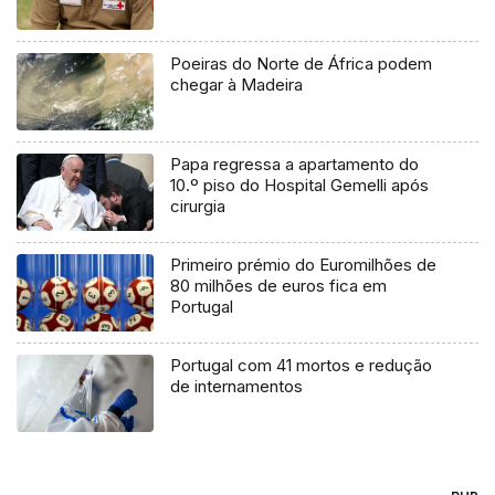
Poeiras do Norte de África podem
chegar à Madeira
Papa regressa a apartamento do
10.º piso do Hospital Gemelli após
cirurgia
Primeiro prémio do Euromilhões de
80 milhões de euros fica em
Portugal
Portugal com 41 mortos e redução
de internamentos