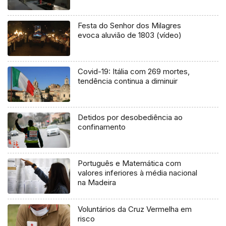
Festa do Senhor dos Milagres
evoca aluvião de 1803 (vídeo)
Covid-19: Itália com 269 mortes,
tendência continua a diminuir
Detidos por desobediência ao
confinamento
Português e Matemática com
valores inferiores à média nacional
na Madeira
Voluntários da Cruz Vermelha em
risco