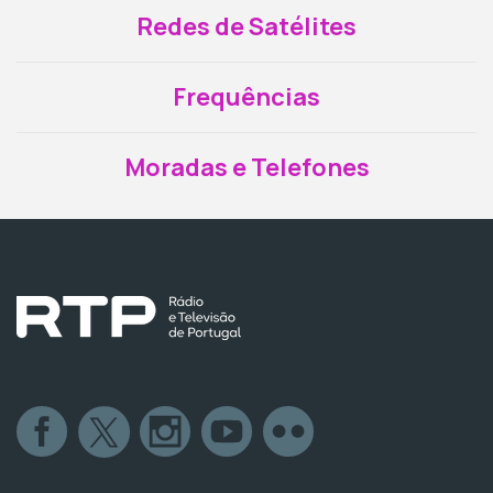
Redes de Satélites
Frequências
Moradas e Telefones