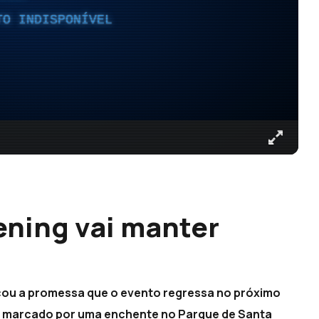
TO INDISPONÍVEL
ning vai manter
cou a promessa que o evento regressa no próximo
ou marcado por uma enchente no Parque de Santa