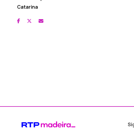
Catarina
Si