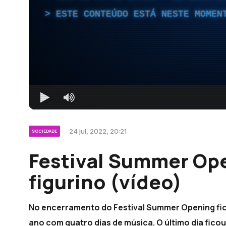
ESTE CONTEÚDO ESTÁ NESTE MOMEN
24 jul, 2022, 20:21
SOCIEDADE
Festival Summer Ope
figurino (vídeo)
No encerramento do Festival Summer Opening fi
ano com quatro dias de música. O último dia fic