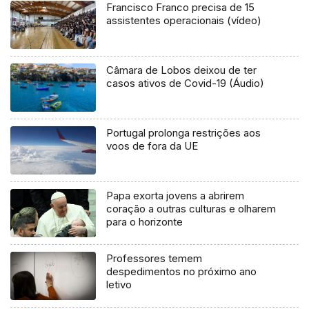
Francisco Franco precisa de 15
assistentes operacionais (vídeo)
Câmara de Lobos deixou de ter
casos ativos de Covid-19 (Áudio)
Portugal prolonga restrições aos
voos de fora da UE
Papa exorta jovens a abrirem
coração a outras culturas e olharem
para o horizonte
Professores temem
despedimentos no próximo ano
letivo