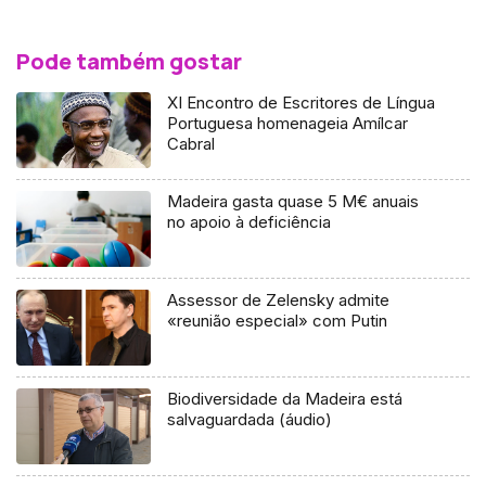
Pode também gostar
XI Encontro de Escritores de Língua
Portuguesa homenageia Amílcar
Cabral
Madeira gasta quase 5 M€ anuais
no apoio à deficiência
Assessor de Zelensky admite
«reunião especial» com Putin
Biodiversidade da Madeira está
salvaguardada (áudio)