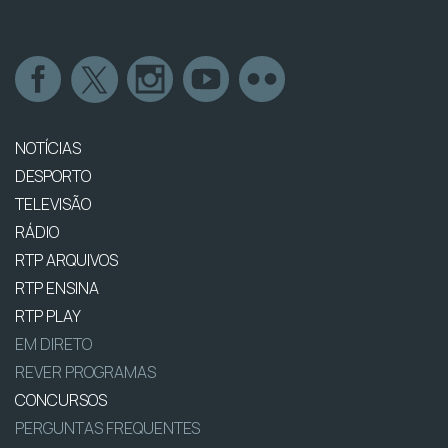
NOTÍCIAS
DESPORTO
TELEVISÃO
RÁDIO
RTP ARQUIVOS
RTP ENSINA
RTP PLAY
EM DIRETO
REVER PROGRAMAS
CONCURSOS
PERGUNTAS FREQUENTES