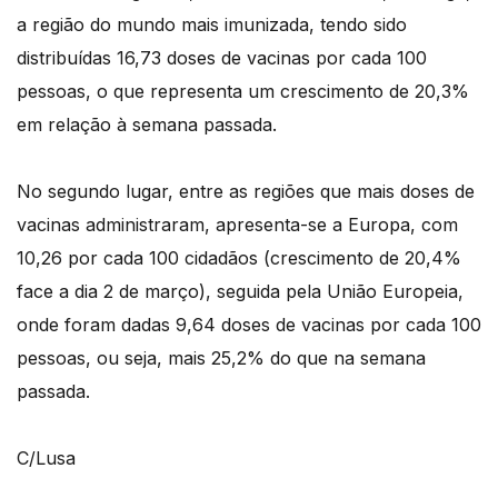
a região do mundo mais imunizada, tendo sido
distribuídas 16,73 doses de vacinas por cada 100
pessoas, o que representa um crescimento de 20,3%
em relação à semana passada.
No segundo lugar, entre as regiões que mais doses de
vacinas administraram, apresenta-se a Europa, com
10,26 por cada 100 cidadãos (crescimento de 20,4%
face a dia 2 de março), seguida pela União Europeia,
onde foram dadas 9,64 doses de vacinas por cada 100
pessoas, ou seja, mais 25,2% do que na semana
passada.
C/Lusa