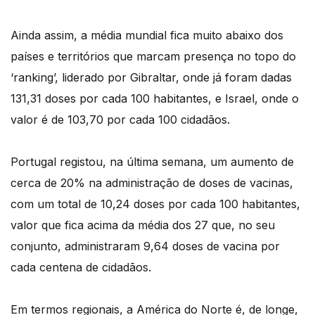
Ainda assim, a média mundial fica muito abaixo dos
países e territórios que marcam presença no topo do
‘ranking’, liderado por Gibraltar, onde já foram dadas
131,31 doses por cada 100 habitantes, e Israel, onde o
valor é de 103,70 por cada 100 cidadãos.
Portugal registou, na última semana, um aumento de
cerca de 20% na administração de doses de vacinas,
com um total de 10,24 doses por cada 100 habitantes,
valor que fica acima da média dos 27 que, no seu
conjunto, administraram 9,64 doses de vacina por
cada centena de cidadãos.
Em termos regionais, a América do Norte é, de longe,