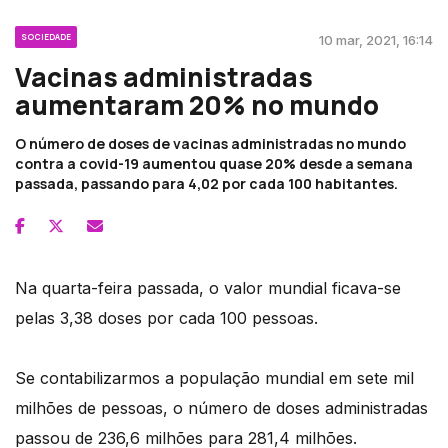
SOCIEDADE
10 mar, 2021, 16:14
Vacinas administradas
aumentaram 20% no mundo
O número de doses de vacinas administradas no mundo
contra a covid-19 aumentou quase 20% desde a semana
passada, passando para 4,02 por cada 100 habitantes.
Na quarta-feira passada, o valor mundial ficava-se
pelas 3,38 doses por cada 100 pessoas.
Se contabilizarmos a população mundial em sete mil
milhões de pessoas, o número de doses administradas
passou de 236,6 milhões para 281,4 milhões.