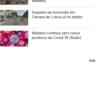
Madeira
Suspeito de homicídio em
Câmara de Lobos já foi detido
Madeira continua sem casos
positivos de Covid-19 (Áudio)
PUB