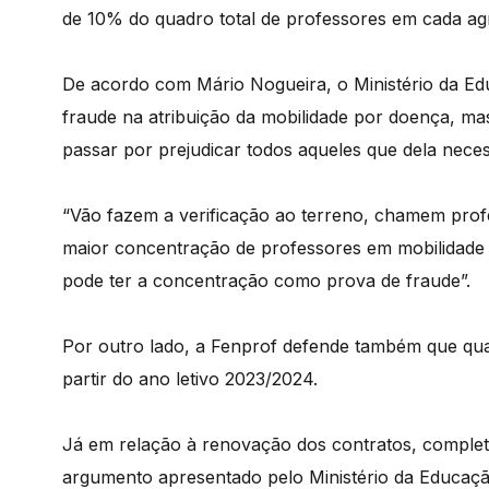
de 10% do quadro total de professores em cada a
De acordo com Mário Nogueira, o Ministério da Educ
fraude na atribuição da mobilidade por doença, mas
passar por prejudicar todos aqueles que dela neces
“Vão fazem a verificação ao terreno, chamem pro
maior concentração de professores em mobilidade 
pode ter a concentração como prova de fraude”.
Por outro lado, a Fenprof defende também que qua
partir do ano letivo 2023/2024.
Já em relação à renovação dos contratos, complet
argumento apresentado pelo Ministério da Educaçã