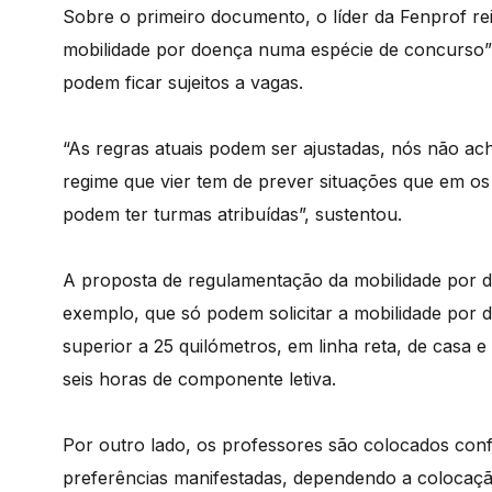
Sobre o primeiro documento, o líder da Fenprof re
mobilidade por doença numa espécie de concurso” 
podem ficar sujeitos a vagas.
“As regras atuais podem ser ajustadas, nós não a
regime que vier tem de prever situações que em o
podem ter turmas atribuídas”, sustentou.
A proposta de regulamentação da mobilidade por d
exemplo, que só podem solicitar a mobilidade por
superior a 25 quilómetros, em linha reta, de casa 
seis horas de componente letiva.
Por outro lado, os professores são colocados conf
preferências manifestadas, dependendo a colocaçã