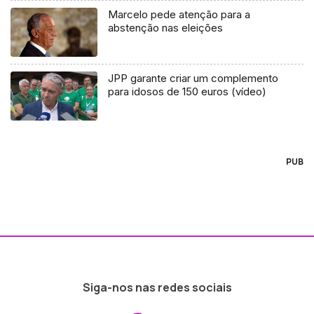
Marcelo pede atenção para a
abstenção nas eleições
JPP garante criar um complemento
para idosos de 150 euros (vídeo)
PUB
Siga-nos nas redes sociais