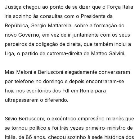
Justiça chegou ao ponto de se dizer que o Força Itália
iria sozinho às consultas com o Presidente da
República, Sergio Mattarella, sobre a formação do
novo Governo, em vez de ir juntamente com os seus
parceiros da coligação de direita, que também inclui a
Liga, o partido de extrema-direita de Matteo Salvini.
Mas Meloni e Berlusconi alegadamente conversaram
por telefone no domingo e depois encontraram-se
hoje nos escritórios dos FdI em Roma para
ultrapassarem o diferendo.
Silvio Berlusconi, o excêntrico empresário milanês que
se tornou político e foi três vezes primeiro-ministro de
Itália, de 86 anos, chegou sozinho à sede histórica dos