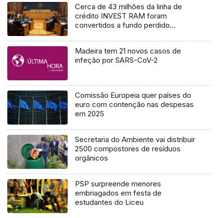
Cerca de 43 milhões da linha de
crédito INVEST RAM foram
convertidos a fundo perdido
(vídeo)
Madeira tem 21 novos casos de
infeção por SARS-CoV-2
Comissão Europeia quer países do
euro com contenção nas despesas
em 2025
Secretaria do Ambiente vai distribuir
2500 compostores de resíduos
orgânicos
PSP surpreende menores
embriagados em festa de
estudantes do Liceu