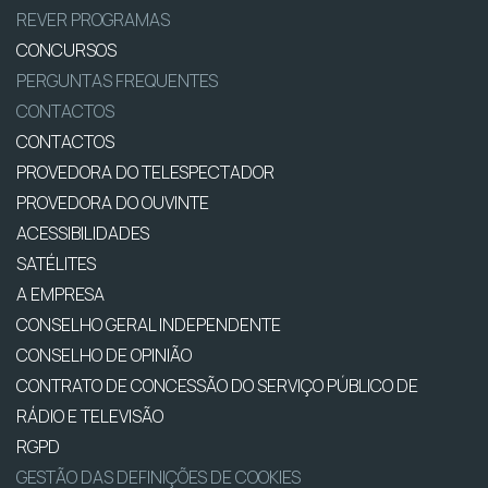
REVER PROGRAMAS
CONCURSOS
PERGUNTAS FREQUENTES
CONTACTOS
CONTACTOS
PROVEDORA DO TELESPECTADOR
PROVEDORA DO OUVINTE
ACESSIBILIDADES
SATÉLITES
A EMPRESA
CONSELHO GERAL INDEPENDENTE
CONSELHO DE OPINIÃO
CONTRATO DE CONCESSÃO DO SERVIÇO PÚBLICO DE
RÁDIO E TELEVISÃO
RGPD
GESTÃO DAS DEFINIÇÕES DE COOKIES