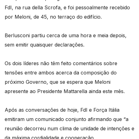
FdI, na rua della Scrofa, e foi pessoalmente recebido
por Meloni, de 45, no terraço do edifício.
Berlusconi partiu cerca de uma hora e meia depois,
sem emitir quaisquer declarações.
Os dois líderes não têm feito comentários sobre
tensões entre ambos acerca da composição do
próximo Governo, que se espera que Meloni
apresente ao Presidente Mattarella ainda este mês.
Após as conversações de hoje, FdI e Força Itália
emitiram um comunicado conjunto afirmando que “a
reunião decorreu num clima de unidade de intenções e
da máxima cordialidade e cooperação.