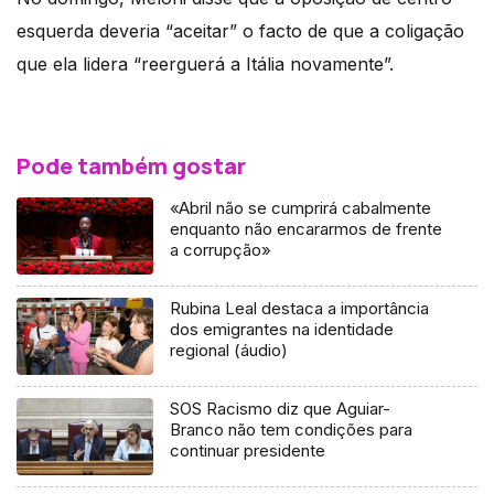
esquerda deveria “aceitar” o facto de que a coligação
que ela lidera “reerguerá a Itália novamente”.
Pode também gostar
«Abril não se cumprirá cabalmente
enquanto não encararmos de frente
a corrupção»
Rubina Leal destaca a importância
dos emigrantes na identidade
regional (áudio)
SOS Racismo diz que Aguiar-
Branco não tem condições para
continuar presidente