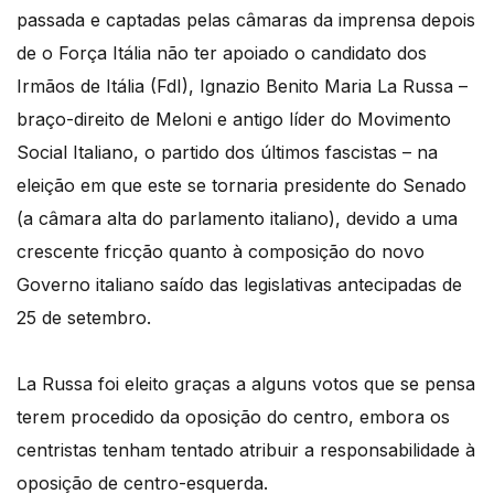
passada e captadas pelas câmaras da imprensa depois
de o Força Itália não ter apoiado o candidato dos
Irmãos de Itália (FdI), Ignazio Benito Maria La Russa –
braço-direito de Meloni e antigo líder do Movimento
Social Italiano, o partido dos últimos fascistas – na
eleição em que este se tornaria presidente do Senado
(a câmara alta do parlamento italiano), devido a uma
crescente fricção quanto à composição do novo
Governo italiano saído das legislativas antecipadas de
25 de setembro.
La Russa foi eleito graças a alguns votos que se pensa
terem procedido da oposição do centro, embora os
centristas tenham tentado atribuir a responsabilidade à
oposição de centro-esquerda.