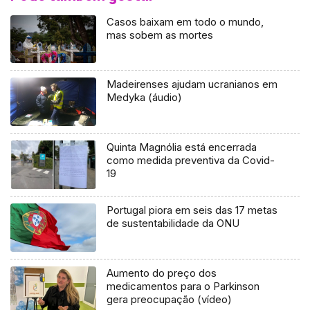
Casos baixam em todo o mundo,
mas sobem as mortes
Madeirenses ajudam ucranianos em
Medyka (áudio)
Quinta Magnólia está encerrada
como medida preventiva da Covid-
19
Portugal piora em seis das 17 metas
de sustentabilidade da ONU
Aumento do preço dos
medicamentos para o Parkinson
gera preocupação (vídeo)