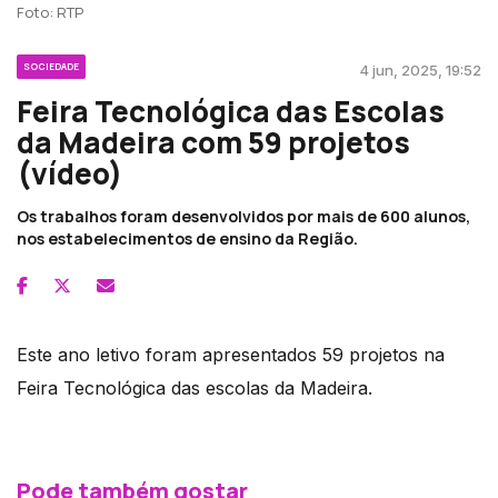
Foto: RTP
SOCIEDADE
4 jun, 2025, 19:52
Feira Tecnológica das Escolas
da Madeira com 59 projetos
(vídeo)
Os trabalhos foram desenvolvidos por mais de 600 alunos,
nos estabelecimentos de ensino da Região.
Este ano letivo foram apresentados 59 projetos na
Feira Tecnológica das escolas da Madeira.
Pode também gostar