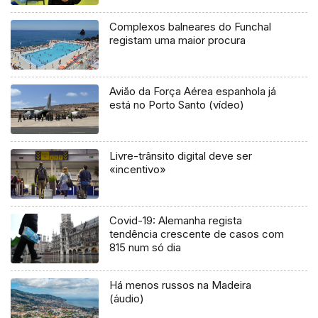
Complexos balneares do Funchal
registam uma maior procura
Avião da Força Aérea espanhola já
está no Porto Santo (vídeo)
Livre-trânsito digital deve ser
«incentivo»
Covid-19: Alemanha regista
tendência crescente de casos com
815 num só dia
Há menos russos na Madeira
(áudio)