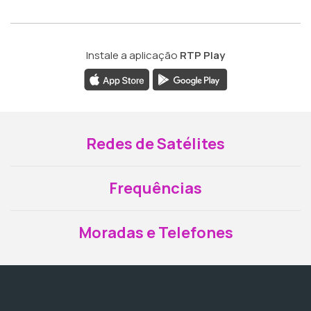
Instale a aplicação
RTP Play
Redes de Satélites
Frequências
Moradas e Telefones