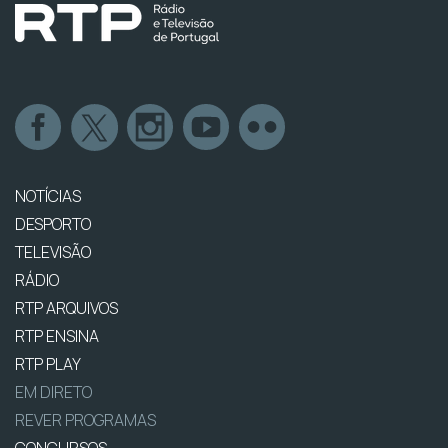
NOTÍCIAS
DESPORTO
TELEVISÃO
RÁDIO
RTP ARQUIVOS
RTP ENSINA
RTP PLAY
EM DIRETO
REVER PROGRAMAS
CONCURSOS