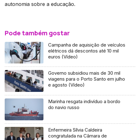
autonomia sobre a educação.
Pode também gostar
Campanha de aquisição de veículos
elétricos dá descontos até 10 mil
euros (Vídeo)
Governo subsidiou mais de 30 mil
viagens para o Porto Santo em julho
e agosto (Vídeo)
Marinha resgata indivíduo a bordo
do navio russo
Enfermeira Sílvia Caldeira
congratulada na Câmara de