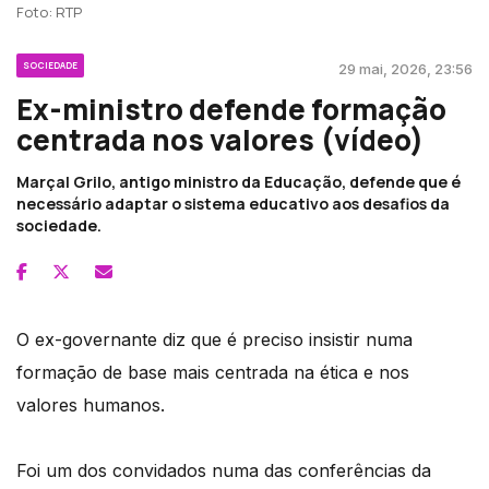
Foto: RTP
SOCIEDADE
29 mai, 2026, 23:56
Ex-ministro defende formação
centrada nos valores (vídeo)
Marçal Grilo, antigo ministro da Educação, defende que é
necessário adaptar o sistema educativo aos desafios da
sociedade.
O ex-governante diz que é preciso insistir numa
formação de base mais centrada na ética e nos
valores humanos.
Foi um dos convidados numa das conferências da