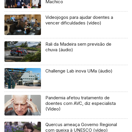
Machico
Videojogos para ajudar doentes a
vencer dificuldades (vídeo)
Rali da Madeira sem previsão de
chuva (áudio)
Challenge Lab inova UMa (áudio)
Pandemia afetou tratamento de
doentes com AVC, diz especialista
(Vídeo)
Quercus ameaça Governo Regional
com queixa à UNESCO (vídeo)