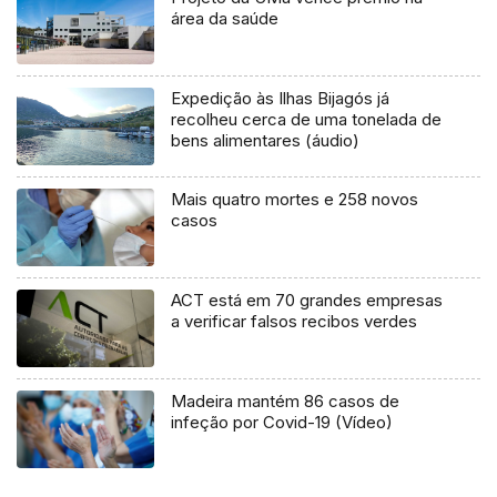
área da saúde
Expedição às Ilhas Bijagós já
recolheu cerca de uma tonelada de
bens alimentares (áudio)
Mais quatro mortes e 258 novos
casos
ACT está em 70 grandes empresas
a verificar falsos recibos verdes
Madeira mantém 86 casos de
infeção por Covid-19 (Vídeo)