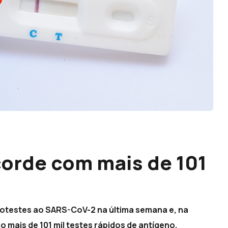
orde com mais de 101
totestes ao SARS-CoV-2 na última semana e, na
 mais de 101 mil testes rápidos de antígeno,