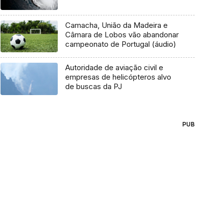
Camacha, União da Madeira e
Câmara de Lobos vão abandonar
campeonato de Portugal (áudio)
Autoridade de aviação civil e
empresas de helicópteros alvo
de buscas da PJ
PUB