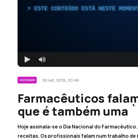
ESTE CONTEÚDO ESTÁ NESTE MOMEN
26 set, 2019, 20:49
SOCIEDADE
Farmacêuticos falam
que é também uma `
Hoje assinala-se o Dia Nacional do Farmacêutico.
receitas. Os profissionais falam num trabalho de