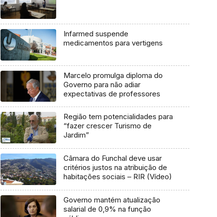
Infarmed suspende
medicamentos para vertigens
Marcelo promulga diploma do
Governo para não adiar
expectativas de professores
Região tem potencialidades para
“fazer crescer Turismo de
Jardim”
Câmara do Funchal deve usar
critérios justos na atribuição de
habitações sociais – RIR (Vídeo)
Governo mantém atualização
salarial de 0,9% na função