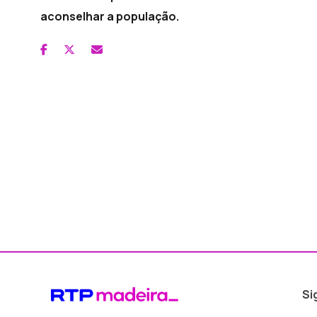
aconselhar a população.
Si