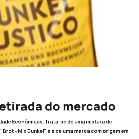
retirada do mercado
vidade Económicas. Trata-se de uma mistura de
 "Brot - Mix Dunkel" e é de uma marca com origem em