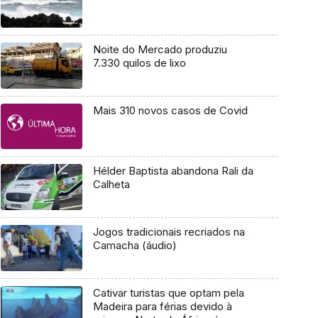
Noite do Mercado produziu
7.330 quilos de lixo
Mais 310 novos casos de Covid
Hélder Baptista abandona Rali da
Calheta
Jogos tradicionais recriados na
Camacha (áudio)
Cativar turistas que optam pela
Madeira para férias devido à