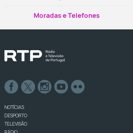
Moradas e Telefones
NOTÍCIAS
DESPORTO
TELEVISÃO
RÁDIO