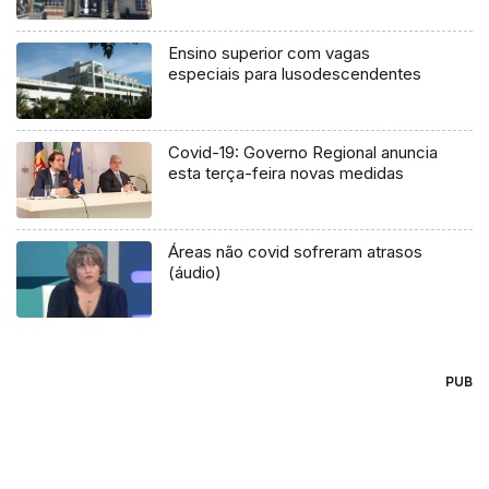
Ensino superior com vagas
especiais para lusodescendentes
Covid-19: Governo Regional anuncia
esta terça-feira novas medidas
Áreas não covid sofreram atrasos
(áudio)
PUB