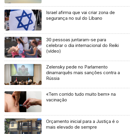
Israel afirma que vai criar zona de
segurança no sul do Líbano
30 pessoas juntaram-se para
celebrar o dia internacional do Reiki
(vídeo)
Zelensky pede no Parlamento
dinamarquês mais sanções contra a
Rússia
«Tem corrido tudo muito bem» na
vacinação
Orçamento inicial para a Justiça é o
mais elevado de sempre