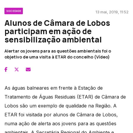
SOCIEDADE
13 mai, 2019, 11:52
Alunos de Câmara de Lobos
participam em ação de
sensibilização ambiental
Alertar os jovens para as questões ambientais foi o
objetivo de uma visita à ETAR do concelho (Vídeo)
As águas balneares em frente à Estação de
Tratamento de Águas Residuais (ETAR) de Câmara de
Lobos são um exemplo de qualidade na Região. A
ETAR foi visitada por alunos de Câmara de Lobos,
numa ação de alerta aos jovens para as questões
ambientais. A Secretária Regional do Ambiente e