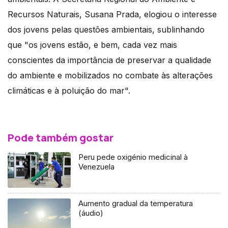
Recursos Naturais, Susana Prada, elogiou o interesse
dos jovens pelas questões ambientais, sublinhando
que "os jovens estão, e bem, cada vez mais
conscientes da importância de preservar a qualidade
do ambiente e mobilizados no combate às alterações
climáticas e à poluição do mar".
Pode também gostar
Peru pede oxigénio medicinal à
Venezuela
Aumento gradual da temperatura
(áudio)