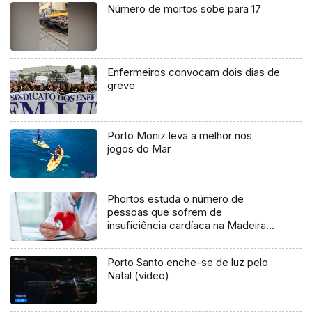
Número de mortos sobe para 17
Enfermeiros convocam dois dias de
greve
Porto Moniz leva a melhor nos
jogos do Mar
Phortos estuda o número de
pessoas que sofrem de
insuficiência cardíaca na Madeira
(áudio)
Porto Santo enche-se de luz pelo
Natal (vídeo)