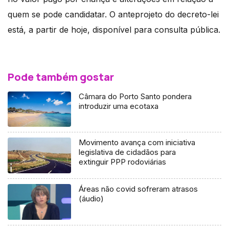
quem se pode candidatar. O anteprojeto do decreto-lei
está, a partir de hoje, disponível para consulta pública.
Pode também gostar
Câmara do Porto Santo pondera
introduzir uma ecotaxa
Movimento avança com iniciativa
legislativa de cidadãos para
extinguir PPP rodoviárias
Áreas não covid sofreram atrasos
(áudio)