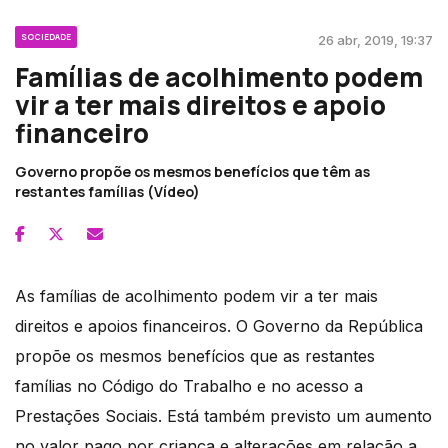
SOCIEDADE
26 abr, 2019, 19:37
Famílias de acolhimento podem
vir a ter mais direitos e apoio
financeiro
Governo propõe os mesmos benefícios que têm as
restantes famílias (Vídeo)
As famílias de acolhimento podem vir a ter mais
direitos e apoios financeiros. O Governo da República
propõe os mesmos benefícios que as restantes
famílias no Código do Trabalho e no acesso a
Prestações Sociais. Está também previsto um aumento
no valor pago por criança e alterações em relação a