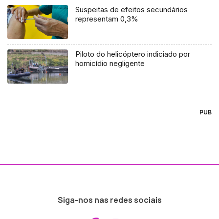
Suspeitas de efeitos secundários
representam 0,3%
Piloto do helicóptero indiciado por
homicídio negligente
PUB
Siga-nos nas redes sociais