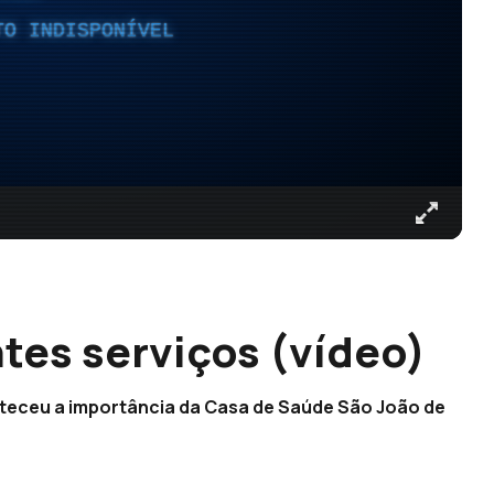
TO INDISPONÍVEL
tes serviços (vídeo)
lteceu a importância da Casa de Saúde São João de