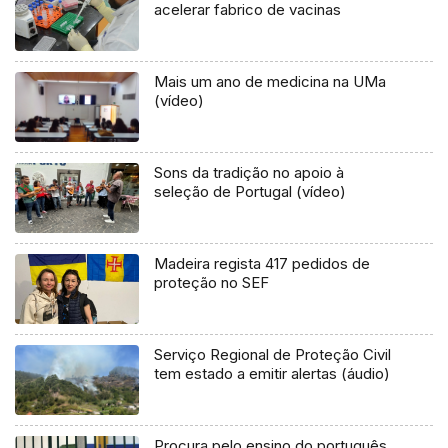
acelerar fabrico de vacinas
Mais um ano de medicina na UMa
(vídeo)
Sons da tradição no apoio à
seleção de Portugal (vídeo)
Madeira regista 417 pedidos de
proteção no SEF
Serviço Regional de Proteção Civil
tem estado a emitir alertas (áudio)
Procura pelo ensino do português