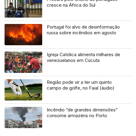
cresce na África do Sul
Portugal foi alvo de desinformação
russa sobre incêndios em agosto
Igreja Católica alimenta milhares de
venezuelanos em Cúcuta
Região pode vir a ter um quinto
campo de golfe, no Faial (áudio)
Incêndio “de grandes dimensões”
consome armazéns no Porto