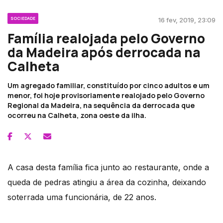
SOCIEDADE
16 fev, 2019, 23:09
Família realojada pelo Governo
da Madeira após derrocada na
Calheta
Um agregado familiar, constituído por cinco adultos e um
menor, foi hoje provisoriamente realojado pelo Governo
Regional da Madeira, na sequência da derrocada que
ocorreu na Calheta, zona oeste da ilha.
A casa desta família fica junto ao restaurante, onde a
queda de pedras atingiu a área da cozinha, deixando
soterrada uma funcionária, de 22 anos.