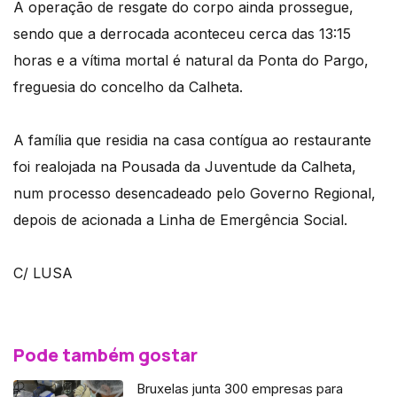
A operação de resgate do corpo ainda prossegue,
sendo que a derrocada aconteceu cerca das 13:15
horas e a vítima mortal é natural da Ponta do Pargo,
freguesia do concelho da Calheta.
A família que residia na casa contígua ao restaurante
foi realojada na Pousada da Juventude da Calheta,
num processo desencadeado pelo Governo Regional,
depois de acionada a Linha de Emergência Social.
C/ LUSA
Pode também gostar
Bruxelas junta 300 empresas para