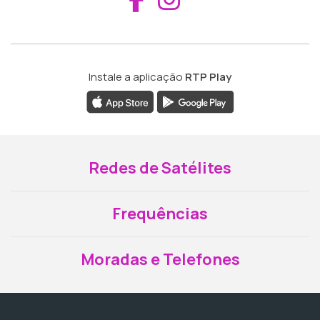
Instale a aplicação
RTP Play
Redes de Satélites
Frequências
Moradas e Telefones