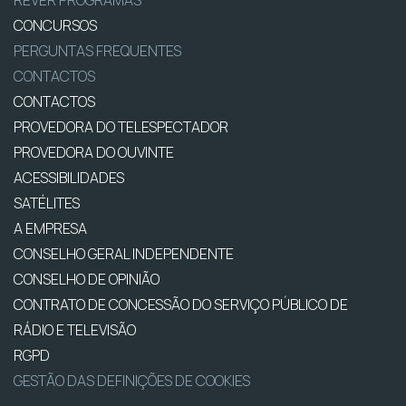
CONCURSOS
PERGUNTAS FREQUENTES
CONTACTOS
CONTACTOS
PROVEDORA DO TELESPECTADOR
PROVEDORA DO OUVINTE
ACESSIBILIDADES
SATÉLITES
A EMPRESA
CONSELHO GERAL INDEPENDENTE
CONSELHO DE OPINIÃO
CONTRATO DE CONCESSÃO DO SERVIÇO PÚBLICO DE
RÁDIO E TELEVISÃO
RGPD
GESTÃO DAS DEFINIÇÕES DE COOKIES