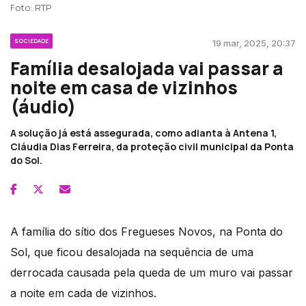
Foto: RTP
SOCIEDADE
19 mar, 2025, 20:37
Família desalojada vai passar a
noite em casa de vizinhos
(áudio)
A solução já está assegurada, como adianta à Antena 1,
Cláudia Dias Ferreira, da proteção civil municipal da Ponta
do Sol.
A família do sítio dos Fregueses Novos, na Ponta do
Sol, que ficou desalojada na sequência de uma
derrocada causada pela queda de um muro vai passar
a noite em cada de vizinhos.