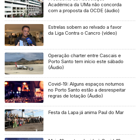
Académica da UMa não concorda
com a proposta da OCDE (áudio)
Estrelas sobem ao relvado a favor
da Liga Contra o Cancro (vídeo)
Operação charter entre Cascais e
Porto Santo tem início este sábado
(Áudio)
Covid-19: Alguns espaços noturnos
no Porto Santo estão a desrespeitar
regras de lotação (Áudio)
Festa da Lapa já anima Paul do Mar