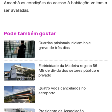
Amanhã as condições do acesso à habitação voltam a
ser avaliadas.
Pode também gostar
Guardas prisionais iniciam hoje
greve de três dias
Eletricidade da Madeira regista 56
ME de dívida dos setores público e
privado
Quatro voos cancelados no
aeroporto
Presidente da Associação