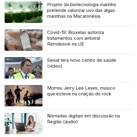
Projeto da biotecnologia marinha
pretende valorizar uso das algas
marinhas na Macaronésia
Covid-19: Bruxelas autoriza
tratamentos com antiviral
Remdesivir na UE
Seixal terá novo centro de saúde
(vídeo)
Morreu Jerry Lee Lewis, músico
que esteve na criação do rock
Nómadas digitais em discussão na
Região (áudio)