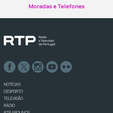
Moradas e Telefones
NOTÍCIAS
DESPORTO
TELEVISÃO
RÁDIO
RTP ARQUIVOS