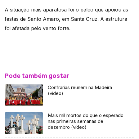
A situação mais aparatosa foi o palco que apoiou as
festas de Santo Amaro, em Santa Cruz. A estrutura
foi afetada pelo vento forte.
Pode também gostar
Confrarias reúnem na Madeira
(vídeo)
Mais mil mortos do que o esperado
nas primeiras semanas de
dezembro (vídeo)