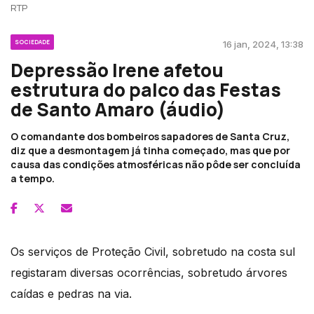
RTP
SOCIEDADE
16 jan, 2024, 13:38
Depressão Irene afetou
estrutura do palco das Festas
de Santo Amaro (áudio)
O comandante dos bombeiros sapadores de Santa Cruz,
diz que a desmontagem já tinha começado, mas que por
causa das condições atmosféricas não pôde ser concluída
a tempo.
Os serviços de Proteção Civil, sobretudo na costa sul
registaram diversas ocorrências, sobretudo árvores
caídas e pedras na via.