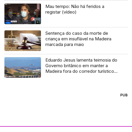
Mau tempo: Não há feridos a
registar (vídeo)
Sentença do caso da morte de
criança em insuflável na Madeira
marcada para maio
Eduardo Jesus lamenta teimosia do
Governo britânico em manter a
Madeira fora do corredor turístico
(Áudio)
PUB