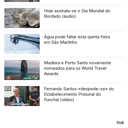
Hoje assinala-se o Dia Mundial do
Bordado (áudio)
Água pode faltar esta quinta-feira
em São Martinho
Madeira e Porto Santo novamente
nomeados para os World Travel
Awards
Fernando Santos «despede-se» do
Estabelecimento Prisional do
Funchal (vídeo)
PUB