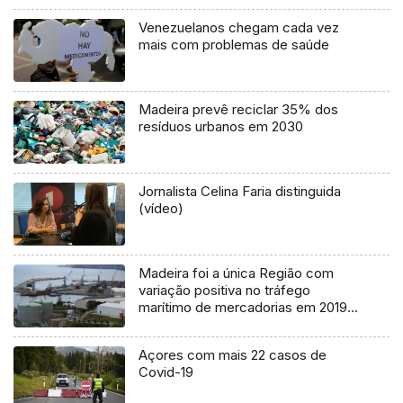
Venezuelanos chegam cada vez
mais com problemas de saúde
Madeira prevê reciclar 35% dos
resíduos urbanos em 2030
Jornalista Celina Faria distinguida
(vídeo)
Madeira foi a única Região com
variação positiva no tráfego
marítimo de mercadorias em 2019
(Vídeo)
Açores com mais 22 casos de
Covid-19