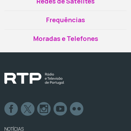
Redes de Satélites
Frequências
Moradas e Telefones
NOTÍCIAS