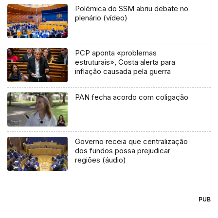
Polémica do SSM abriu debate no
plenário (vídeo)
PCP aponta «problemas
estruturais», Costa alerta para
inflação causada pela guerra
PAN fecha acordo com coligação
Governo receia que centralização
dos fundos possa prejudicar
regiões (áudio)
PUB