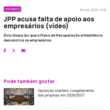
PARLAMENTO
18 mai, 2021, 11:16
JPP acusa falta de apoio aos
empresários (vídeo)
Élvio Sousa diz que o Plano de Recuperação e Resiliência
desvaloriza os empresários.
Pode também gostar
Oposição mantém congelamento
das propinas em 2026/2027