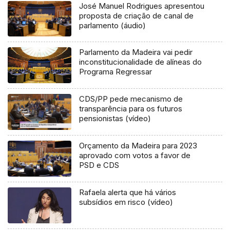
José Manuel Rodrigues apresentou
proposta de criação de canal de
parlamento (áudio)
Parlamento da Madeira vai pedir
inconstitucionalidade de alíneas do
Programa Regressar
CDS/PP pede mecanismo de
transparência para os futuros
pensionistas (vídeo)
Orçamento da Madeira para 2023
aprovado com votos a favor de
PSD e CDS
Rafaela alerta que há vários
subsídios em risco (vídeo)