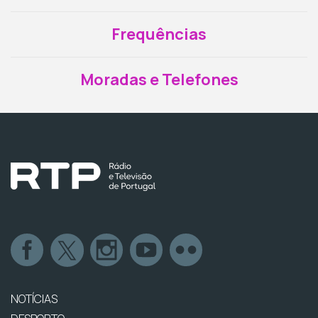
Frequências
Moradas e Telefones
NOTÍCIAS