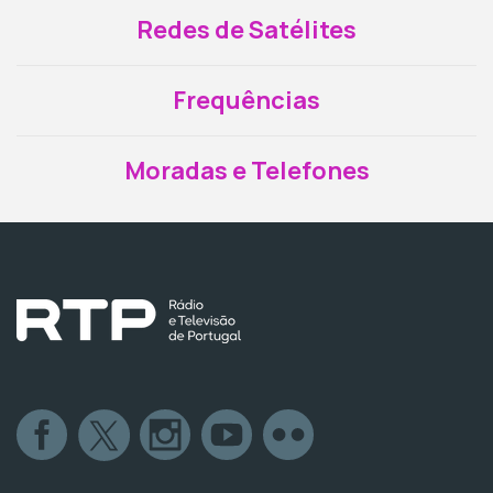
Redes de Satélites
Frequências
Moradas e Telefones