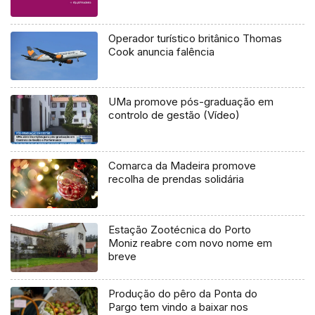
Operador turístico britânico Thomas
Cook anuncia falência
UMa promove pós-graduação em
controlo de gestão (Vídeo)
Comarca da Madeira promove
recolha de prendas solidária
Estação Zootécnica do Porto
Moniz reabre com novo nome em
breve
Produção do pêro da Ponta do
Pargo tem vindo a baixar nos