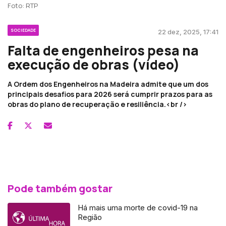
Foto: RTP
SOCIEDADE
22 dez, 2025, 17:41
Falta de engenheiros pesa na
execução de obras (vídeo)
A Ordem dos Engenheiros na Madeira admite que um dos
principais desafios para 2026 será cumprir prazos para as
obras do plano de recuperação e resiliência.<br />
Pode também gostar
Há mais uma morte de covid-19 na
Região