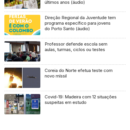
últimos anos (áudio)
Direção Regional da Juventude tem
programa específico para jovens
do Porto Santo (áudio)
Professor defende escola sem
aulas, turmas, ciclos ou testes
Coreia do Norte efetua teste com
novo míssil
Covid-19: Madeira com 12 situações
suspeitas em estudo