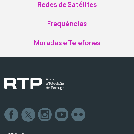
Redes de Satélites
Frequências
Moradas e Telefones