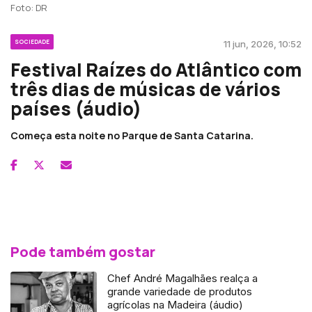
Foto: DR
SOCIEDADE
11 jun, 2026, 10:52
Festival Raízes do Atlântico com
três dias de músicas de vários
países (áudio)
Começa esta noite no Parque de Santa Catarina.
Pode também gostar
Chef André Magalhães realça a
grande variedade de produtos
agrícolas na Madeira (áudio)