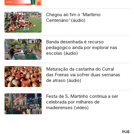
Chegou ao fim o ‘Marítimo
Centenário’ (áudio)
Banda desenhada é recurso
pedagógico ainda por explorar nas
escolas (áudio)
Maturação da castanha do Curral
das Freiras vai sofrer duas semanas
de atraso (áudio)
Festa de S. Martinho continua a ser
celebrada por milhares de
madeirenses (vídeo)
PUB