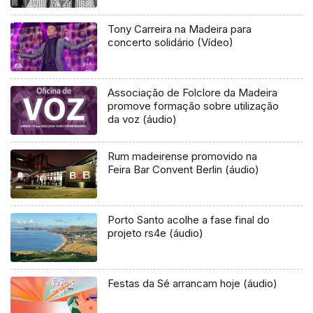
Tony Carreira na Madeira para
concerto solidário (Vídeo)
Associação de Folclore da Madeira
promove formação sobre utilização
da voz (áudio)
Rum madeirense promovido na
Feira Bar Convent Berlin (áudio)
Porto Santo acolhe a fase final do
projeto rs4e (áudio)
Festas da Sé arrancam hoje (áudio)