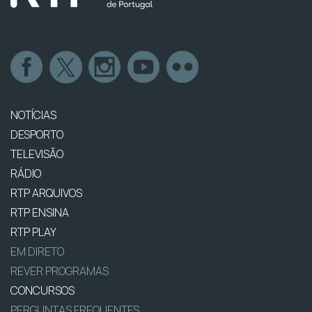
NOTÍCIAS
DESPORTO
TELEVISÃO
RÁDIO
RTP ARQUIVOS
RTP ENSINA
RTP PLAY
EM DIRETO
REVER PROGRAMAS
CONCURSOS
PERGUNTAS FREQUENTES