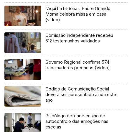
“Aqui há história”: Padre Orlando
Morna celebra missa em casa
(vídeo)
Comissão independente recebeu
512 testemunhos validados
Governo Regional confirma 574
trabalhadores precários (Vídeo)
Código de Comunicação Social
deverá ser apresentado ainda este
ano
Psicólogo defende ensino de
autocontrolo das emoções nas
escolas