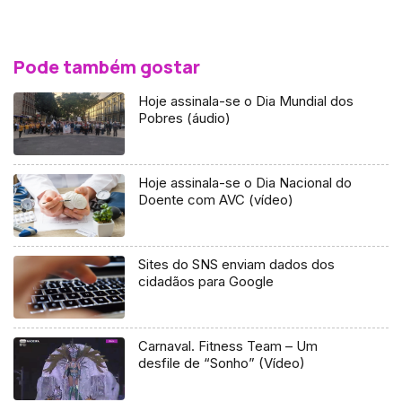
Pode também gostar
Hoje assinala-se o Dia Mundial dos
Pobres (áudio)
Hoje assinala-se o Dia Nacional do
Doente com AVC (vídeo)
Sites do SNS enviam dados dos
cidadãos para Google
Carnaval. Fitness Team – Um
desfile de “Sonho” (Vídeo)