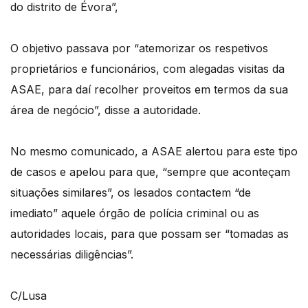
do distrito de Évora”,
O objetivo passava por “atemorizar os respetivos
proprietários e funcionários, com alegadas visitas da
ASAE, para daí recolher proveitos em termos da sua
área de negócio”, disse a autoridade.
No mesmo comunicado, a ASAE alertou para este tipo
de casos e apelou para que, “sempre que aconteçam
situações similares”, os lesados contactem “de
imediato” aquele órgão de polícia criminal ou as
autoridades locais, para que possam ser “tomadas as
necessárias diligências”.
C/Lusa