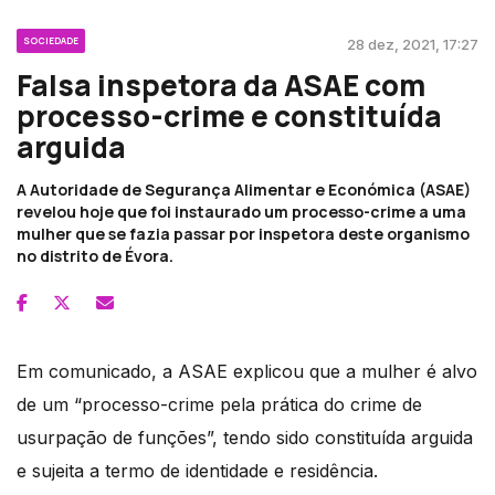
SOCIEDADE
28 dez, 2021, 17:27
Falsa inspetora da ASAE com
processo-crime e constituída
arguida
A Autoridade de Segurança Alimentar e Económica (ASAE)
revelou hoje que foi instaurado um processo-crime a uma
mulher que se fazia passar por inspetora deste organismo
no distrito de Évora.
Em comunicado, a ASAE explicou que a mulher é alvo
de um “processo-crime pela prática do crime de
usurpação de funções”, tendo sido constituída arguida
e sujeita a termo de identidade e residência.