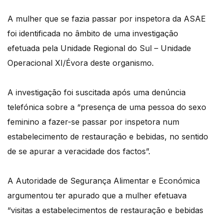
A mulher que se fazia passar por inspetora da ASAE
foi identificada no âmbito de uma investigação
efetuada pela Unidade Regional do Sul – Unidade
Operacional XI/Évora deste organismo.
A investigação foi suscitada após uma denúncia
telefónica sobre a “presença de uma pessoa do sexo
feminino a fazer-se passar por inspetora num
estabelecimento de restauração e bebidas, no sentido
de se apurar a veracidade dos factos”.
A Autoridade de Segurança Alimentar e Económica
argumentou ter apurado que a mulher efetuava
“visitas a estabelecimentos de restauração e bebidas