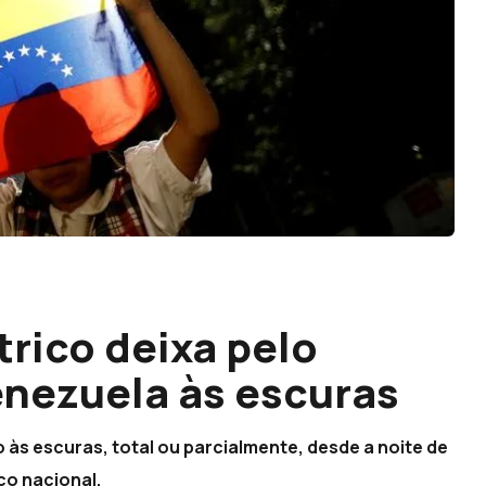
trico deixa pelo
nezuela às escuras
às escuras, total ou parcialmente, desde a noite de
co nacional.