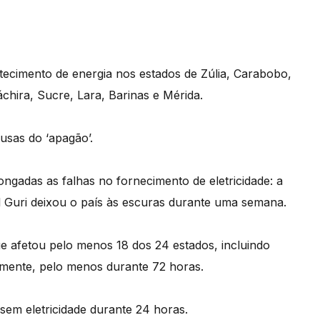
tecimento de energia nos estados de Zúlia, Carabobo,
hira, Sucre, Lara, Barinas e Mérida.
usas do ‘apagão’.
ngadas as falhas no fornecimento de eletricidade: a
 Guri deixou o país às escuras durante uma semana.
e afetou pelo menos 18 dos 24 estados, incluindo
almente, pelo menos durante 72 horas.
sem eletricidade durante 24 horas.