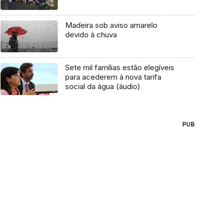
Madeira sob aviso amarelo
devido à chuva
Sete mil famílias estão elegíveis
para acederem à nova tarifa
social da água (áudio)
PUB