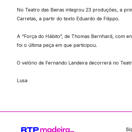
No Teatro das Beiras integrou 23 produções, a pri
Carretas, a partir do texto Eduardo de Filippo.
A “Força do Hábito”, de Thomas Bernhard, com en
foi o última peça em que participou.
O velório de Fernando Landeira decorrerá no Teatro
Lusa
Si