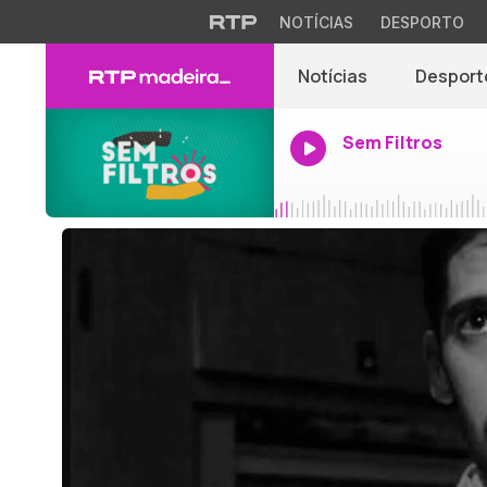
NOTÍCIAS
DESPORTO
Notícias
Desport
Sem Filtros