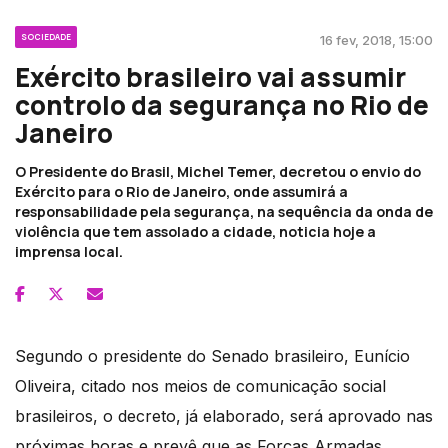
SOCIEDADE
16 fev, 2018, 15:00
Exército brasileiro vai assumir
controlo da segurança no Rio de
Janeiro
O Presidente do Brasil, Michel Temer, decretou o envio do
Exército para o Rio de Janeiro, onde assumirá a
responsabilidade pela segurança, na sequência da onda de
violência que tem assolado a cidade, noticia hoje a
imprensa local.
Segundo o presidente do Senado brasileiro, Eunício
Oliveira, citado nos meios de comunicação social
brasileiros, o decreto, já elaborado, será aprovado nas
próximas horas e prevê que as Forças Armadas