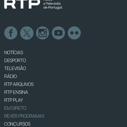
NOTÍCIAS
DESPORTO
TELEVISÃO
RÁDIO
RTP ARQUIVOS
RTP ENSINA
RTP PLAY
EM DIRETO
REVER PROGRAMAS
CONCURSOS