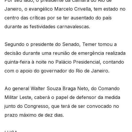
Por seu lado, o presidente da Câmara do Rio de
Janeiro, o evangélico Marcelo Crivella, tem estado no
centro das críticas por se ter ausentado do país
durante as festividades carnavalescas.
Segundo o presidente do Senado, Temer tomou a
decisão durante uma reunião de emergência realizada
quinta-feira à noite no Palácio Presidencial, contando
com o apoio do governador do Rio de Janeiro.
Ao general Walter Souza Braga Neto, do Comando
Militar Leste, caberá o papel de defensor da medida
junto do Congresso, que terá de ser convocado no
prazo máximo de dez dias.