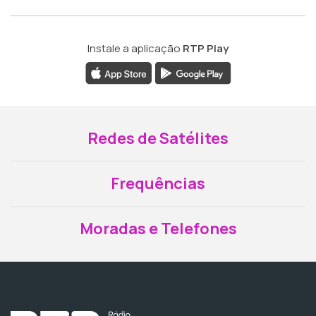
Instale a aplicação
RTP Play
Redes de Satélites
Frequências
Moradas e Telefones