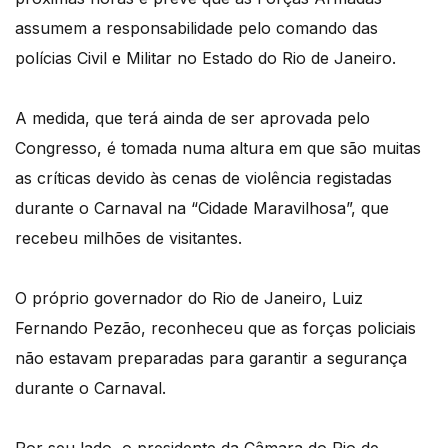
assumem a responsabilidade pelo comando das
polícias Civil e Militar no Estado do Rio de Janeiro.
A medida, que terá ainda de ser aprovada pelo
Congresso, é tomada numa altura em que são muitas
as críticas devido às cenas de violência registadas
durante o Carnaval na “Cidade Maravilhosa”, que
recebeu milhões de visitantes.
O próprio governador do Rio de Janeiro, Luiz
Fernando Pezão, reconheceu que as forças policiais
não estavam preparadas para garantir a segurança
durante o Carnaval.