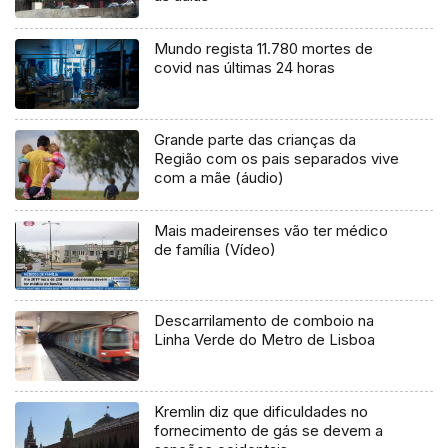
Mundo regista 11.780 mortes de
covid nas últimas 24 horas
Grande parte das crianças da
Região com os pais separados vive
com a mãe (áudio)
Mais madeirenses vão ter médico
de família (Vídeo)
Descarrilamento de comboio na
Linha Verde do Metro de Lisboa
Kremlin diz que dificuldades no
fornecimento de gás se devem a