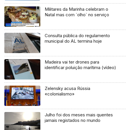
Militares da Marinha celebram o
Natal mas com `olho` no serviço
Consulta pública do regulamento
municipal do AL termina hoje
Madeira vai ter drones para
identificar poluição marítima (vídeo)
Zelensky acusa Rússia
«colonialismo»
Julho foi dos meses mais quentes
jamais registados no mundo