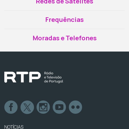
Redes de Satélites
Frequências
Moradas e Telefones
NOTÍCIAS