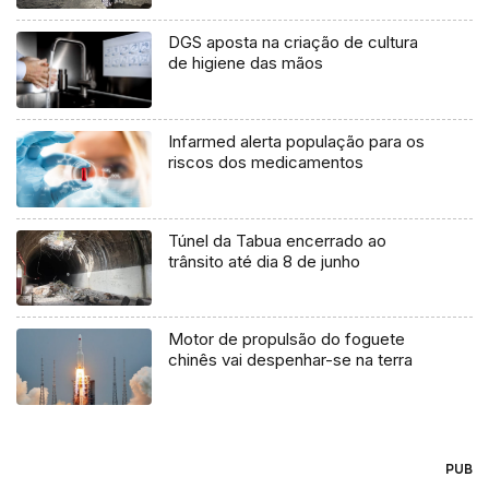
DGS aposta na criação de cultura
de higiene das mãos
Infarmed alerta população para os
riscos dos medicamentos
Túnel da Tabua encerrado ao
trânsito até dia 8 de junho
Motor de propulsão do foguete
chinês vai despenhar-se na terra
PUB