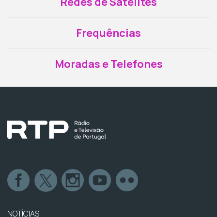
Redes de Satélites
Frequências
Moradas e Telefones
NOTÍCIAS