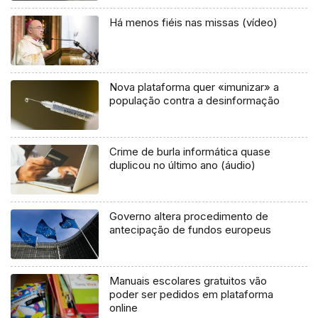
Há menos fiéis nas missas (vídeo)
Nova plataforma quer «imunizar» a
população contra a desinformação
Crime de burla informática quase
duplicou no último ano (áudio)
Governo altera procedimento de
antecipação de fundos europeus
Manuais escolares gratuitos vão
poder ser pedidos em plataforma
online