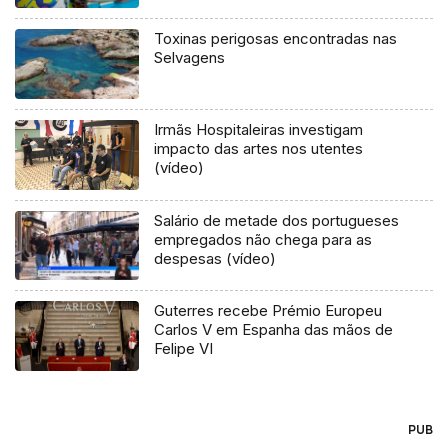
Toxinas perigosas encontradas nas
Selvagens
Irmãs Hospitaleiras investigam
impacto das artes nos utentes
(vídeo)
Salário de metade dos portugueses
empregados não chega para as
despesas (vídeo)
Guterres recebe Prémio Europeu
Carlos V em Espanha das mãos de
Felipe VI
PUB