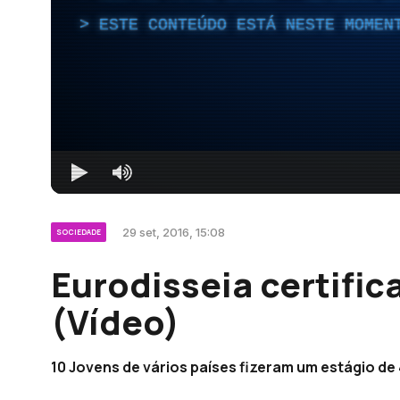
ESTE CONTEÚDO ESTÁ NESTE MOMEN
29 set, 2016, 15:08
SOCIEDADE
Eurodisseia certific
(Vídeo)
10 Jovens de vários países fizeram um estágio de