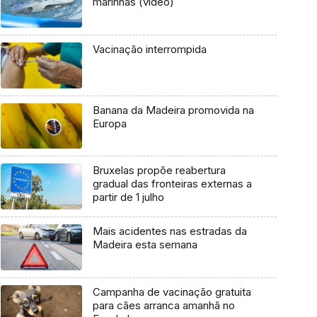
marinhas (vídeo)
Vacinação interrompida
Banana da Madeira promovida na
Europa
Bruxelas propõe reabertura
gradual das fronteiras externas a
partir de 1 julho
Mais acidentes nas estradas da
Madeira esta semana
Campanha de vacinação gratuita
para cães arranca amanhã no