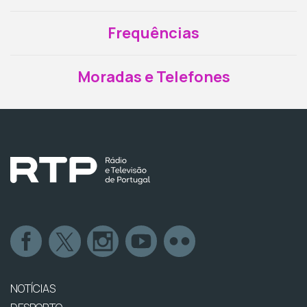
Frequências
Moradas e Telefones
NOTÍCIAS