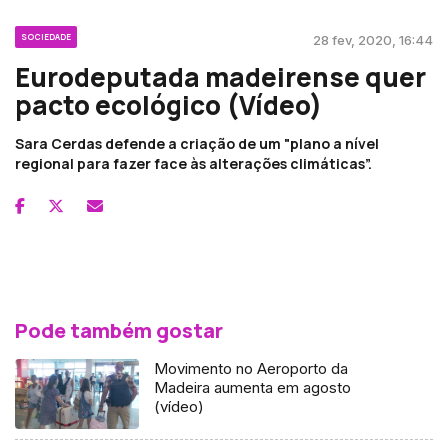
SOCIEDADE
28 fev, 2020, 16:44
Eurodeputada madeirense quer
pacto ecológico (Vídeo)
Sara Cerdas defende a criação de um "plano a nível
regional para fazer face às alterações climáticas”.
Pode também gostar
Movimento no Aeroporto da
Madeira aumenta em agosto
(vídeo)