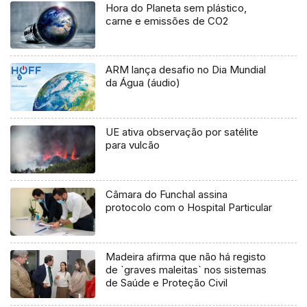
Hora do Planeta sem plástico,
carne e emissões de CO2
ARM lança desafio no Dia Mundial
da Água (áudio)
UE ativa observação por satélite
para vulcão
Câmara do Funchal assina
protocolo com o Hospital Particular
Madeira afirma que não há registo
de `graves maleitas` nos sistemas
de Saúde e Proteção Civil