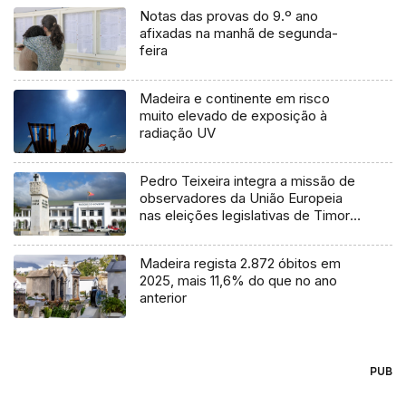
Notas das provas do 9.º ano
afixadas na manhã de segunda-
feira
Madeira e continente em risco
muito elevado de exposição à
radiação UV
Pedro Teixeira integra a missão de
observadores da União Europeia
nas eleições legislativas de Timor-
Leste
Madeira regista 2.872 óbitos em
2025, mais 11,6% do que no ano
anterior
PUB