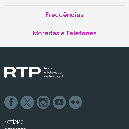
Frequências
Moradas e Telefones
NOTÍCIAS