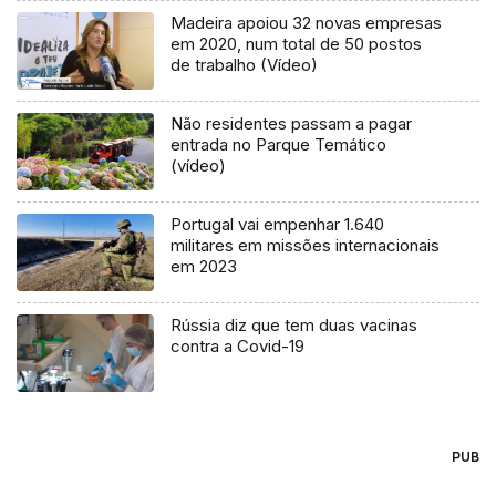
Madeira apoiou 32 novas empresas
em 2020, num total de 50 postos
de trabalho (Vídeo)
Não residentes passam a pagar
entrada no Parque Temático
(vídeo)
Portugal vai empenhar 1.640
militares em missões internacionais
em 2023
Rússia diz que tem duas vacinas
contra a Covid-19
PUB