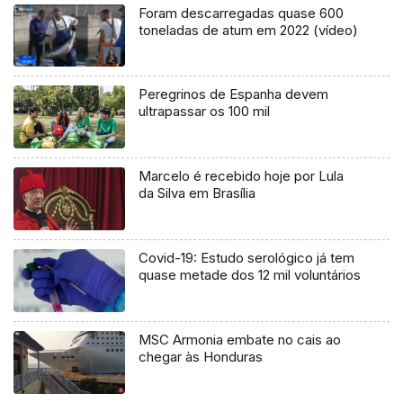
Foram descarregadas quase 600
toneladas de atum em 2022 (vídeo)
Peregrinos de Espanha devem
ultrapassar os 100 mil
Marcelo é recebido hoje por Lula
da Silva em Brasília
Covid-19: Estudo serológico já tem
quase metade dos 12 mil voluntários
MSC Armonia embate no cais ao
chegar às Honduras