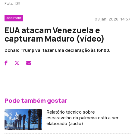
Foto: DR
SOCIEDADE
03 jan, 2026, 14:57
EUA atacam Venezuela e
capturam Maduro (vídeo)
Donald Trump vai fazer uma declaração às 16h00.
Pode também gostar
Relatório técnico sobre
escaravelho da palmeira está a ser
elaborado (áudio)