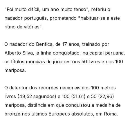
"Foi muito difícil, um ano muito tenso", referiu o
nadador português, prometendo "habituar-se a este
ritmo de vitórias".
O nadador do Benfica, de 17 anos, treinado por
Alberto Silva, já tinha conquistado, na capital peruana,
os títulos mundiais de juniores nos 50 livres e nos 100
mariposa.
O detentor dos recordes nacionais dos 100 metros
livres (48,52 segundos) e 100 (51,61) e 50 (22,96)
mariposa, distância em que conquistou a medalha de
bronze nos últimos Europeus absolutos, em Roma.