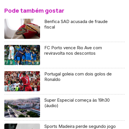
Pode também gostar
Benfica SAD acusada de fraude
fiscal
FC Porto vence Rio Ave com
reviravolta nos descontos
Portugal goleia com dois golos de
Ronaldo
Super Especial começa às 19h30
(áudio)
Sports Madeira perde segundo jogo