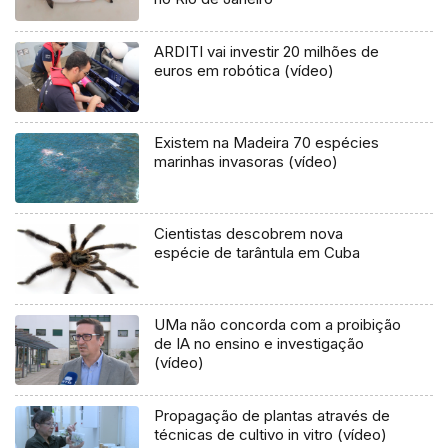
ARDITI vai investir 20 milhões de
euros em robótica (vídeo)
Existem na Madeira 70 espécies
marinhas invasoras (vídeo)
Cientistas descobrem nova
espécie de tarântula em Cuba
UMa não concorda com a proibição
de IA no ensino e investigação
(vídeo)
Propagação de plantas através de
técnicas de cultivo in vitro (vídeo)