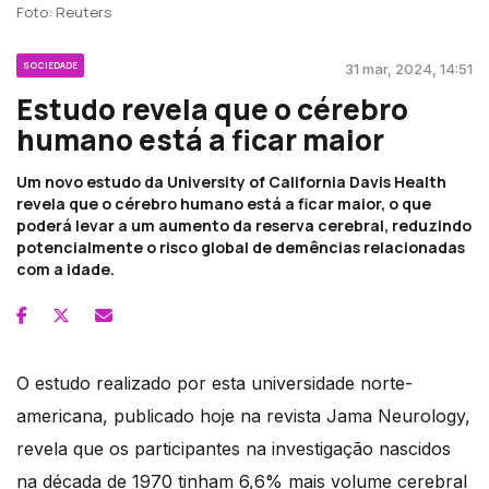
Foto: Reuters
SOCIEDADE
31 mar, 2024, 14:51
Estudo revela que o cérebro
humano está a ficar maior
Um novo estudo da University of California Davis Health
revela que o cérebro humano está a ficar maior, o que
poderá levar a um aumento da reserva cerebral, reduzindo
potencialmente o risco global de demências relacionadas
com a idade.
O estudo realizado por esta universidade norte-
americana, publicado hoje na revista Jama Neurology,
revela que os participantes na investigação nascidos
na década de 1970 tinham 6,6% mais volume cerebral