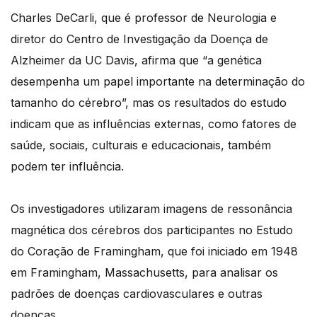
Charles DeCarli, que é professor de Neurologia e
diretor do Centro de Investigação da Doença de
Alzheimer da UC Davis, afirma que “a genética
desempenha um papel importante na determinação do
tamanho do cérebro”, mas os resultados do estudo
indicam que as influências externas, como fatores de
saúde, sociais, culturais e educacionais, também
podem ter influência.
Os investigadores utilizaram imagens de ressonância
magnética dos cérebros dos participantes no Estudo
do Coração de Framingham, que foi iniciado em 1948
em Framingham, Massachusetts, para analisar os
padrões de doenças cardiovasculares e outras
doenças.