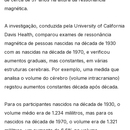
magnética.
A investigação, conduzida pela University of California
Davis Health, comparou exames de ressonância
magnética de pessoas nascidas na década de 1930
com as nascidas na década de 1970, e verificou
aumentos graduais, mas constantes, em várias
estruturas cerebrais. Por exemplo, uma medida que
analisa o volume do cérebro (volume intracraniano)
registou aumentos constantes década após década.
Para os participantes nascidos na década de 1930, o
volume médio era de 1.234 mililitros, mas para os
nascidos na década de 1970, o volume era de 1.321