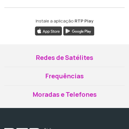
Instale a aplicação
RTP Play
Redes de Satélites
Frequências
Moradas e Telefones