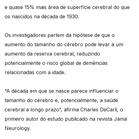
e quase 15% mais área de superfície cerebral do que
os nascidos na década de 1930.
Os investigadores partem da hipótese de que o
aumento do tamanho do cérebro pode levar a um
aumento da reserva cerebral, reduzindo
potencialmente o risco global de demências
relacionadas com a idade.
“A década em que se nasce parece influenciar o
tamanho do cérebro e, potencialmente, a saúde
cerebral a longo prazo”, afirma Charles DeCarli, o
primeiro autor do estudo publicado na revista Jama
Neurology.