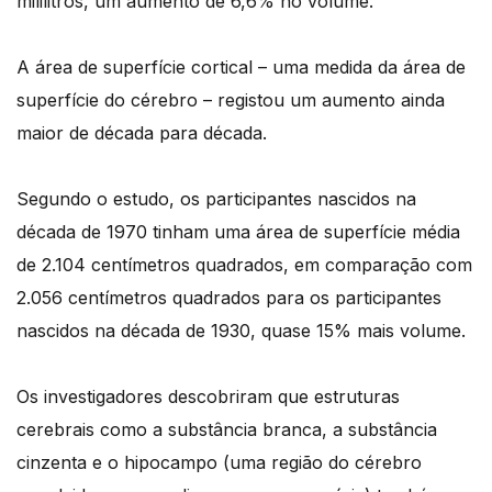
mililitros, um aumento de 6,6% no volume.
A área de superfície cortical – uma medida da área de
superfície do cérebro – registou um aumento ainda
maior de década para década.
Segundo o estudo, os participantes nascidos na
década de 1970 tinham uma área de superfície média
de 2.104 centímetros quadrados, em comparação com
2.056 centímetros quadrados para os participantes
nascidos na década de 1930, quase 15% mais volume.
Os investigadores descobriram que estruturas
cerebrais como a substância branca, a substância
cinzenta e o hipocampo (uma região do cérebro