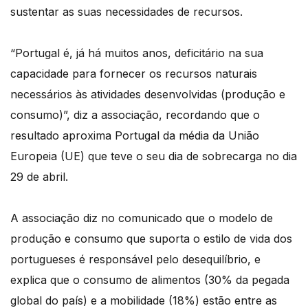
sustentar as suas necessidades de recursos.
“Portugal é, já há muitos anos, deficitário na sua
capacidade para fornecer os recursos naturais
necessários às atividades desenvolvidas (produção e
consumo)”, diz a associação, recordando que o
resultado aproxima Portugal da média da União
Europeia (UE) que teve o seu dia de sobrecarga no dia
29 de abril.
A associação diz no comunicado que o modelo de
produção e consumo que suporta o estilo de vida dos
portugueses é responsável pelo desequilíbrio, e
explica que o consumo de alimentos (30% da pegada
global do país) e a mobilidade (18%) estão entre as