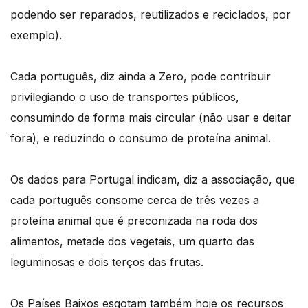
podendo ser reparados, reutilizados e reciclados, por
exemplo).
Cada português, diz ainda a Zero, pode contribuir
privilegiando o uso de transportes públicos,
consumindo de forma mais circular (não usar e deitar
fora), e reduzindo o consumo de proteína animal.
Os dados para Portugal indicam, diz a associação, que
cada português consome cerca de três vezes a
proteína animal que é preconizada na roda dos
alimentos, metade dos vegetais, um quarto das
leguminosas e dois terços das frutas.
Os Países Baixos esgotam também hoje os recursos