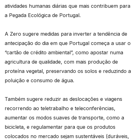
atividades humanas diárias que mais contribuem para
a Pegada Ecológica de Portugal.
A Zero sugere medidas para inverter a tendência de
antecipação do dia em que Portugal começa a usar o
“cartão de crédito ambiental”, como apostar numa
agricultura de qualidade, com mais produção de
proteína vegetal, preservando os solos e reduzindo a
poluição e consumo de água.
Também sugere reduzir as deslocações e viagens
recorrendo ao teletrabalho e teleconferências,
aumentar os modos suaves de transporte, como a
bicicleta, e regulamentar para que os produtos
colocados no mercado sejam sustentáveis (duráveis,