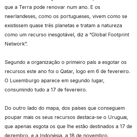
que a Terra pode renovar num ano. E os
neerlandeses, como os portugueses, vivem como se
existissem quase três planetas e tratam a natureza
como um recurso inesgotável, diz a “Global Footprint
Network”.
Segundo a organização o primeiro país a esgotar os
recursos este ano foi o Qatar, logo em 6 de fevereiro.
O Luxemburgo aparece em segundo lugar,
consumindo tudo a 17 de fevereiro.
Do outro lado do mapa, dos países que conseguem
poupar mais os seus recursos destaca-se o Uruguai,
que apenas esgota os que lhe estão destinados a 17 de
dezembro, e a Indonésia, a 18 de novembro.