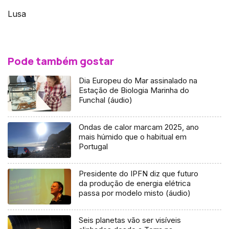
Lusa
Pode também gostar
Dia Europeu do Mar assinalado na
Estação de Biologia Marinha do
Funchal (áudio)
Ondas de calor marcam 2025, ano
mais húmido que o habitual em
Portugal
Presidente do IPFN diz que futuro
da produção de energia elétrica
passa por modelo misto (áudio)
Seis planetas vão ser visíveis