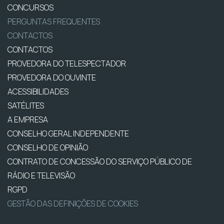
CONCURSOS
PERGUNTAS FREQUENTES
CONTACTOS
CONTACTOS
PROVEDORA DO TELESPECTADOR
PROVEDORA DO OUVINTE
ACESSIBILIDADES
SATÉLITES
A EMPRESA
CONSELHO GERAL INDEPENDENTE
CONSELHO DE OPINIÃO
CONTRATO DE CONCESSÃO DO SERVIÇO PÚBLICO DE
RÁDIO E TELEVISÃO
RGPD
GESTÃO DAS DEFINIÇÕES DE COOKIES