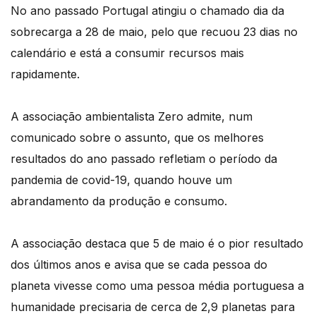
No ano passado Portugal atingiu o chamado dia da
sobrecarga a 28 de maio, pelo que recuou 23 dias no
calendário e está a consumir recursos mais
rapidamente.
A associação ambientalista Zero admite, num
comunicado sobre o assunto, que os melhores
resultados do ano passado refletiam o período da
pandemia de covid-19, quando houve um
abrandamento da produção e consumo.
A associação destaca que 5 de maio é o pior resultado
dos últimos anos e avisa que se cada pessoa do
planeta vivesse como uma pessoa média portuguesa a
humanidade precisaria de cerca de 2,9 planetas para