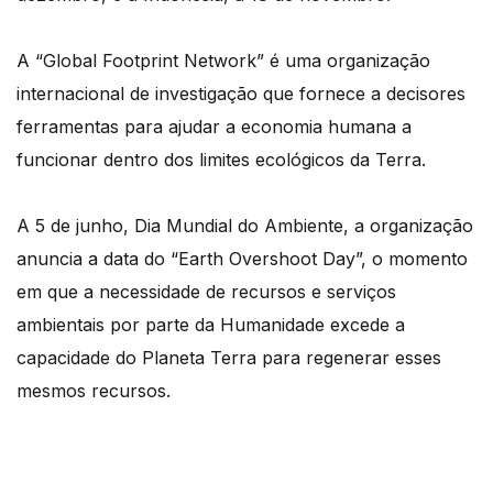
A “Global Footprint Network” é uma organização
internacional de investigação que fornece a decisores
ferramentas para ajudar a economia humana a
funcionar dentro dos limites ecológicos da Terra.
A 5 de junho, Dia Mundial do Ambiente, a organização
anuncia a data do “Earth Overshoot Day”, o momento
em que a necessidade de recursos e serviços
ambientais por parte da Humanidade excede a
capacidade do Planeta Terra para regenerar esses
mesmos recursos.