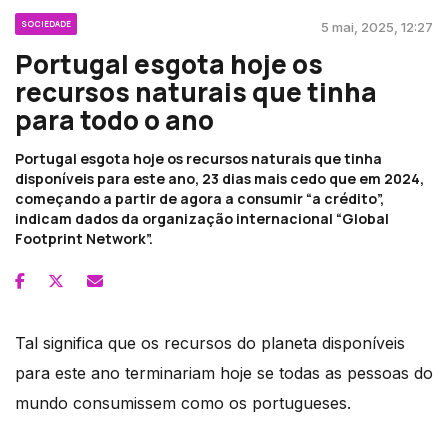
SOCIEDADE
5 mai, 2025, 12:27
Portugal esgota hoje os
recursos naturais que tinha
para todo o ano
Portugal esgota hoje os recursos naturais que tinha
disponíveis para este ano, 23 dias mais cedo que em 2024,
começando a partir de agora a consumir “a crédito”,
indicam dados da organização internacional “Global
Footprint Network”.
Tal significa que os recursos do planeta disponíveis
para este ano terminariam hoje se todas as pessoas do
mundo consumissem como os portugueses.