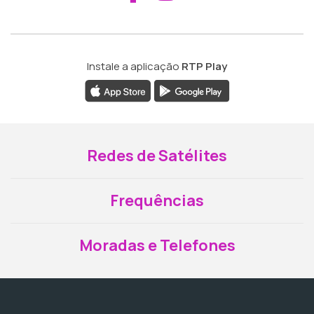
Instale a aplicação
RTP Play
Redes de Satélites
Frequências
Moradas e Telefones